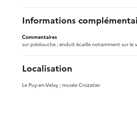
Informations complémentai
Commentaires
sur piédouche ; enduit écaille notamment sur le 
Localisation
Le Puy-en-Velay ; musée Crozatier