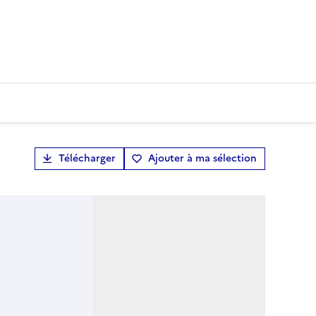
Télécharger
Ajouter à ma sélection