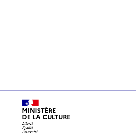
MINISTÈRE
DE LA CULTURE