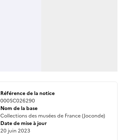
Référence de la notice
000SC026290
Nom de la base
Collections des musées de France (Joconde)
Date de mise à jour
20 juin 2023