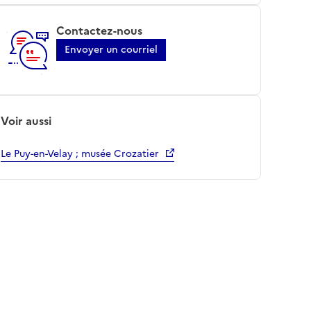
Contactez-nous
Envoyer un courriel
Voir aussi
Le Puy-en-Velay ; musée Crozatier