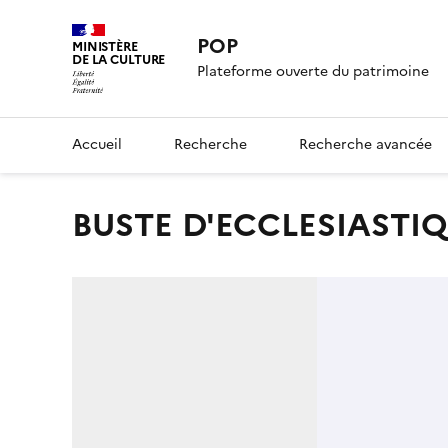
POP
MINISTÈRE
DE LA CULTURE
Plateforme ouverte du patrimoine
Accueil
Recherche
Recherche avancée
BUSTE D'ECCLESIASTI