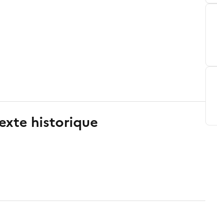
exte historique