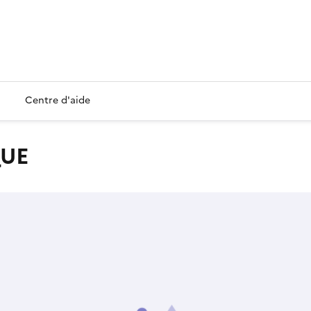
Centre d'aide
QUE