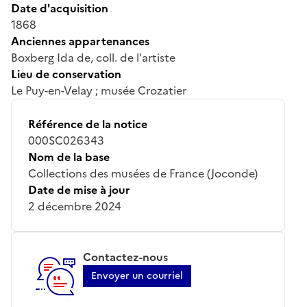
Date d'acquisition
1868
Anciennes appartenances
Boxberg Ida de, coll. de l'artiste
Lieu de conservation
Le Puy-en-Velay ; musée Crozatier
Référence de la notice
000SC026343
Nom de la base
Collections des musées de France (Joconde)
Date de mise à jour
2 décembre 2024
Contactez-nous
Envoyer un courriel