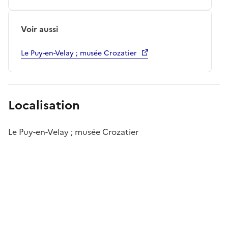
Voir aussi
Le Puy-en-Velay ; musée Crozatier
Localisation
Le Puy-en-Velay ; musée Crozatier