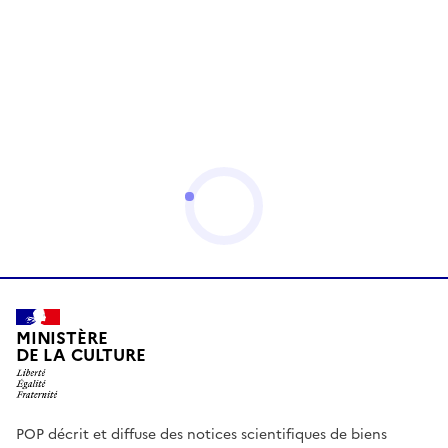
MINISTÈRE
DE LA CULTURE
POP décrit et diffuse des notices scientifiques de biens