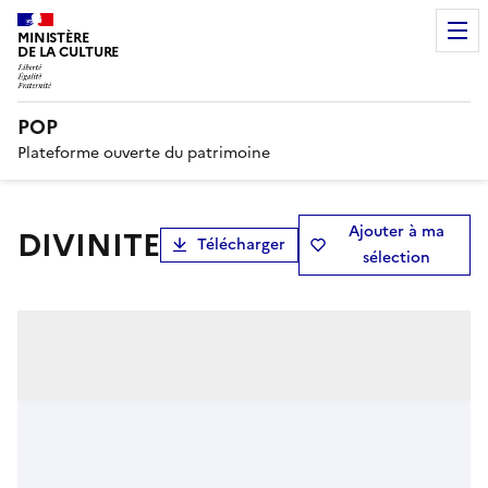
MINISTÈRE
DE LA CULTURE
POP
Plateforme ouverte du patrimoine
Ajouter à ma
DIVINITE
Télécharger
sélection