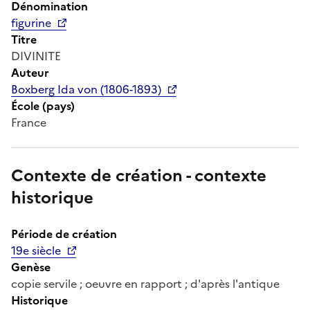
Dénomination
figurine
Titre
DIVINITE
Auteur
Boxberg Ida von (1806-1893)
École (pays)
France
Contexte de création - contexte
historique
Période de création
19e siècle
Genèse
copie servile ; oeuvre en rapport ; d'après l'antique
Historique