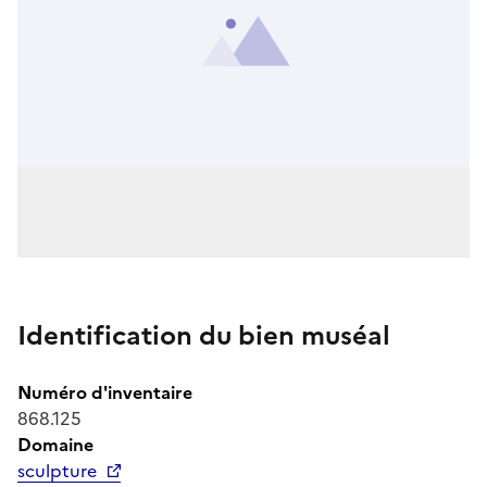
Identification du bien muséal
Numéro d'inventaire
868.125
Domaine
sculpture