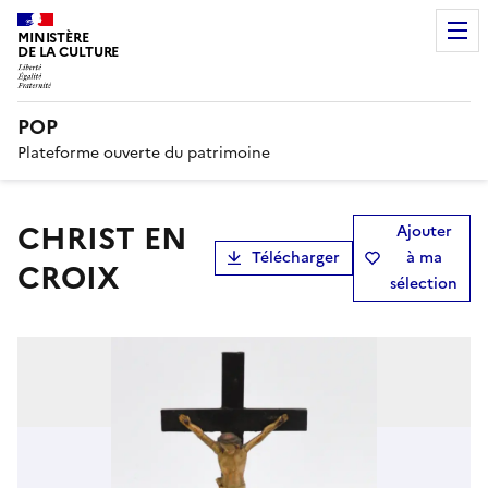
MINISTÈRE
DE LA CULTURE
POP
Plateforme ouverte du patrimoine
CHRIST EN
Ajouter
Télécharger
à ma
CROIX
sélection