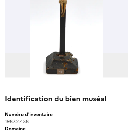
Identification du bien muséal
Numéro d'inventaire
1987.2.438
Domaine