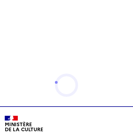
MINISTÈRE
DE LA CULTURE