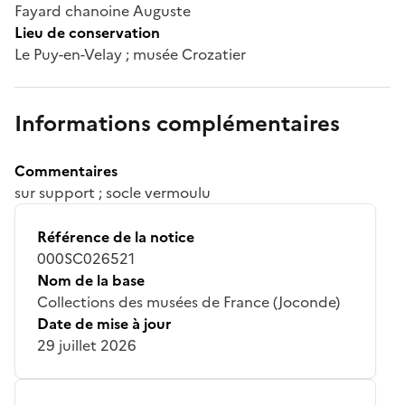
Fayard chanoine Auguste
Lieu de conservation
Le Puy-en-Velay ; musée Crozatier
Informations complémentaires
Commentaires
sur support ; socle vermoulu
Référence de la notice
000SC026521
Nom de la base
Collections des musées de France (Joconde)
Date de mise à jour
29 juillet 2026