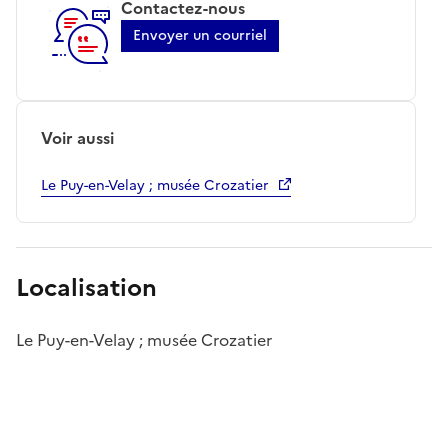
Contactez-nous
Envoyer un courriel
Voir aussi
Le Puy-en-Velay ; musée Crozatier
Localisation
Le Puy-en-Velay ; musée Crozatier