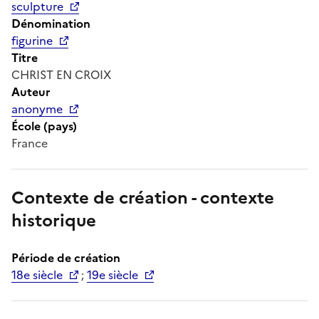
sculpture
Dénomination
figurine
Titre
CHRIST EN CROIX
Auteur
anonyme
École (pays)
France
Contexte de création - contexte
historique
Période de création
18e siècle
;
19e siècle