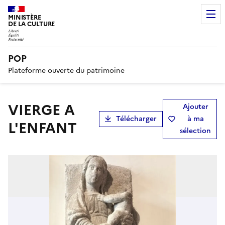
MINISTÈRE
DE LA CULTURE
POP
Plateforme ouverte du patrimoine
VIERGE A
Ajouter
Télécharger
à ma
L'ENFANT
sélection