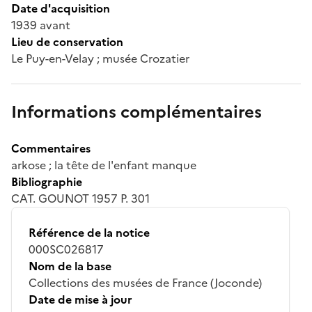
Date d'acquisition
1939 avant
Lieu de conservation
Le Puy-en-Velay ; musée Crozatier
Informations complémentaires
Commentaires
arkose ; la tête de l'enfant manque
Bibliographie
CAT. GOUNOT 1957 P. 301
Référence de la notice
000SC026817
Nom de la base
Collections des musées de France (Joconde)
Date de mise à jour