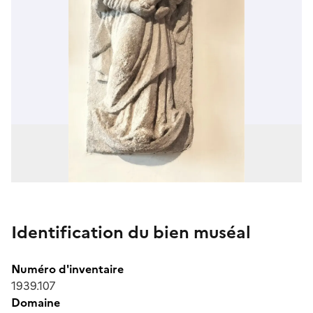
Identification du bien muséal
Numéro d'inventaire
1939.107
Domaine