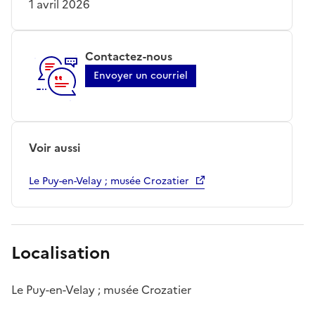
1 avril 2026
Contactez-nous
Envoyer un courriel
Voir aussi
Le Puy-en-Velay ; musée Crozatier
Localisation
Le Puy-en-Velay ; musée Crozatier