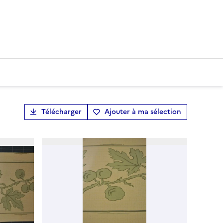
Télécharger
Ajouter à ma sélection