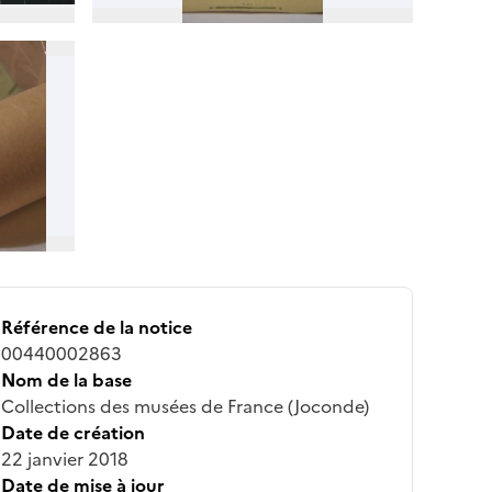
Référence de la notice
00440002863
Nom de la base
Collections des musées de France (Joconde)
Date de création
22 janvier 2018
Date de mise à jour