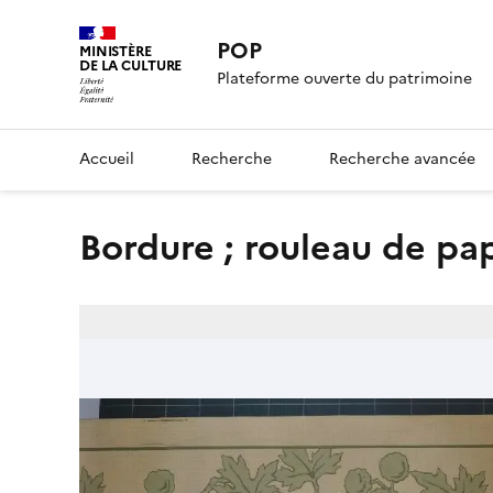
POP
MINISTÈRE
DE LA CULTURE
Plateforme ouverte du patrimoine
Accueil
Recherche
Recherche avancée
bordure ; rouleau de pa