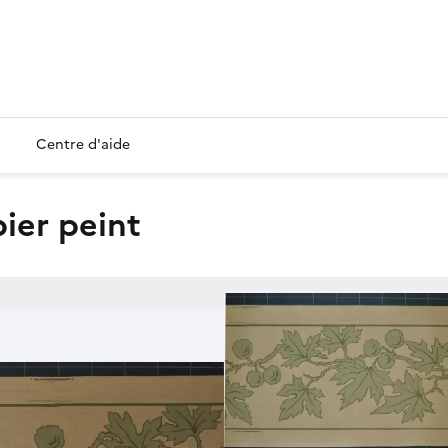
Centre d'aide
pier peint