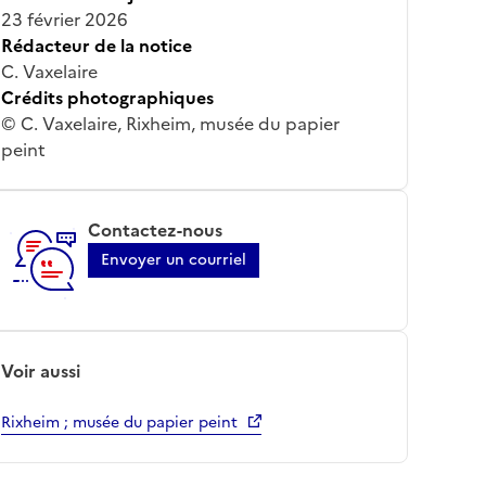
23 février 2026
Rédacteur de la notice
C. Vaxelaire
Crédits photographiques
© C. Vaxelaire, Rixheim, musée du papier
peint
Contactez-nous
Envoyer un courriel
Voir aussi
Rixheim ; musée du papier peint