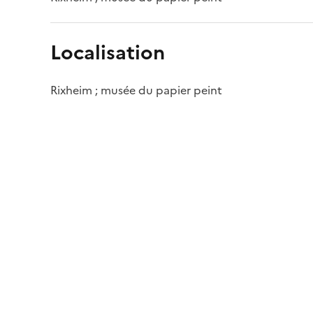
Localisation
Rixheim ; musée du papier peint