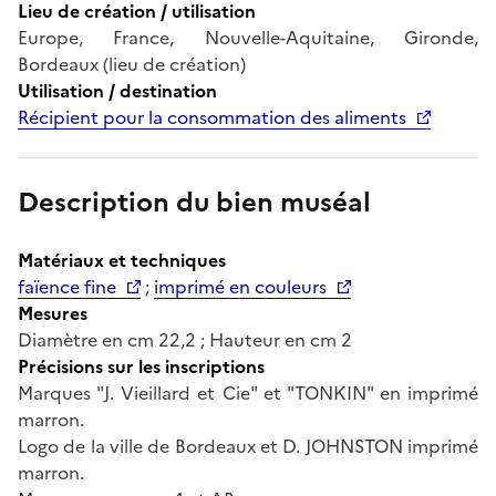
Lieu de création / utilisation
Europe, France, Nouvelle-Aquitaine, Gironde,
Bordeaux (lieu de création)
Utilisation / destination
Récipient pour la consommation des aliments
Description du bien muséal
Matériaux et techniques
faïence fine
;
imprimé en couleurs
Mesures
Diamètre en cm 22,2 ; Hauteur en cm 2
Précisions sur les inscriptions
Marques "J. Vieillard et Cie" et "TONKIN" en imprimé
marron.
Logo de la ville de Bordeaux et D. JOHNSTON imprimé
marron.