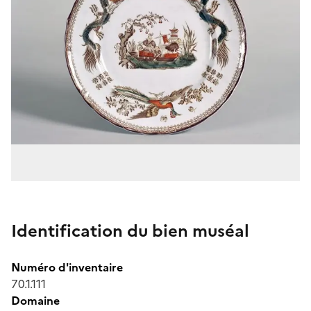
Identification du bien muséal
Numéro d'inventaire
70.1.111
Domaine