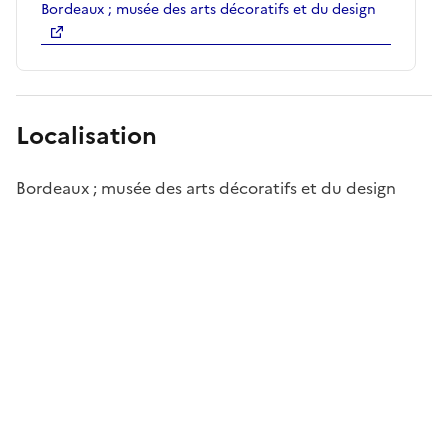
Bordeaux ; musée des arts décoratifs et du design
Localisation
Bordeaux ; musée des arts décoratifs et du design