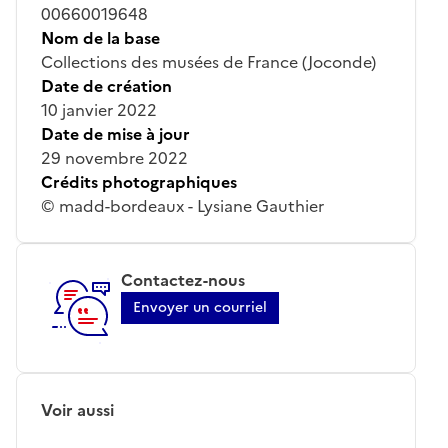
00660019648
Nom de la base
Collections des musées de France (Joconde)
Date de création
10 janvier 2022
Date de mise à jour
29 novembre 2022
Crédits photographiques
© madd-bordeaux - Lysiane Gauthier
Contactez-nous
Envoyer un courriel
Voir aussi