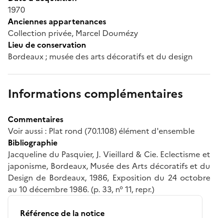
1970
Anciennes appartenances
Collection privée, Marcel Doumézy
Lieu de conservation
Bordeaux ; musée des arts décoratifs et du design
Informations complémentaires
Commentaires
Voir aussi : Plat rond (70.1.108) élément d'ensemble
Bibliographie
Jacqueline du Pasquier, J. Vieillard & Cie. Eclectisme et
japonisme, Bordeaux, Musée des Arts décoratifs et du
Design de Bordeaux, 1986, Exposition du 24 octobre
au 10 décembre 1986. (p. 33, n° 11, repr.)
Référence de la notice