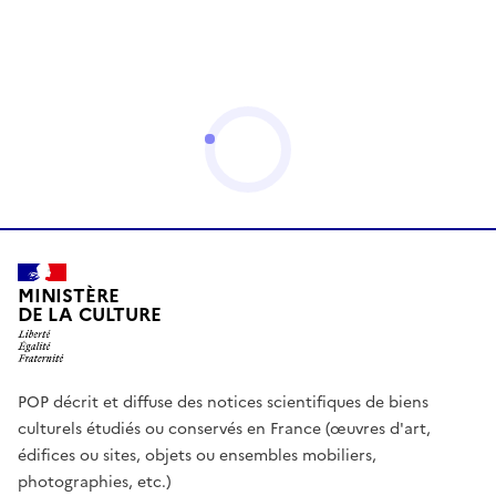
MINISTÈRE
DE LA CULTURE
POP décrit et diffuse des notices scientifiques de biens
culturels étudiés ou conservés en France (œuvres d'art,
édifices ou sites, objets ou ensembles mobiliers,
photographies, etc.)