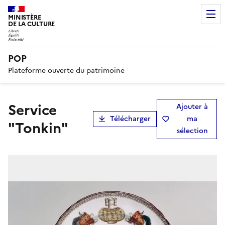
MINISTÈRE
DE LA CULTURE
POP
Plateforme ouverte du patrimoine
Service
Ajouter à
Télécharger
ma
"Tonkin"
sélection