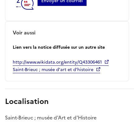
Envoyer un courriel
Voir aussi
Lien vers la notice diffusée sur un autre site
http://www.wikidata.org/entity/Q43306461
Saint-Brieuc ; musée d'art et d'histoire
Localisation
Saint-Brieuc ; musée d'Art et d'Histoire