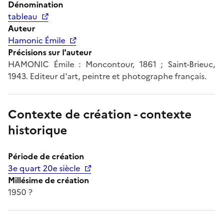
Dénomination
tableau
Auteur
Hamonic Émile
Précisions sur l'auteur
HAMONIC Émile : Moncontour, 1861 ; Saint-Brieuc,
1943. Editeur d'art, peintre et photographe français.
Contexte de création - contexte
historique
Période de création
3e quart 20e siècle
Millésime de création
1950 ?