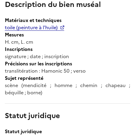
Description du bien muséal
Matériaux et techniques
toile (peinture à l'huile)
Mesures
H. cm, L. cm
Inscriptions
signature ; date ; inscription
Précisions sur les inscriptions
translitération : Hamonic 50 ; verso
Sujet représenté
scène (mendicité ; homme ; chemin ; chapeau ;
béquille ; borne)
Statut juridique
Statut juridique