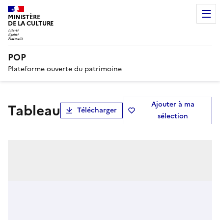
MINISTÈRE
DE LA CULTURE
POP
Plateforme ouverte du patrimoine
Ajouter à ma
tableau
Télécharger
sélection