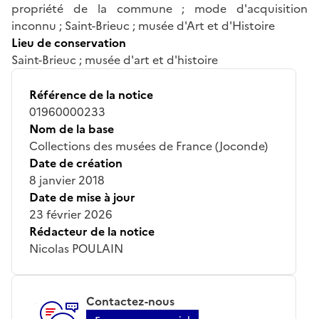
propriété de la commune ; mode d'acquisition
inconnu ; Saint-Brieuc ; musée d'Art et d'Histoire
Lieu de conservation
Saint-Brieuc ; musée d'art et d'histoire
Référence de la notice
01960000233
Nom de la base
Collections des musées de France (Joconde)
Date de création
8 janvier 2018
Date de mise à jour
23 février 2026
Rédacteur de la notice
Nicolas POULAIN
Contactez-nous