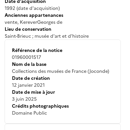
Date d'acquisition
1992 (date d'acquisition)
Anciennes appartenances
vente, KereverGeorges de
Lieu de conservation
Saint-Brieuc ; musée d'art et d'histoire
Référence de la notice
01960001517
Nom de la base
Collections des musées de France (Joconde)
Date de création
12 janvier 2021
Date de mise à jour
3 juin 2025
Crédits photographiques
Domaine Public