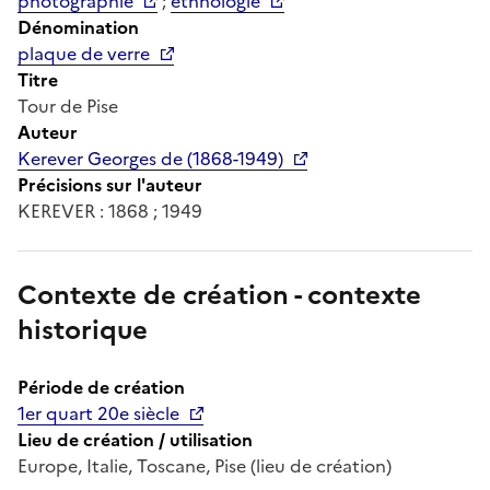
photographie
;
ethnologie
Dénomination
plaque de verre
Titre
Tour de Pise
Auteur
Kerever Georges de (1868-1949)
Précisions sur l'auteur
KEREVER : 1868 ; 1949
Contexte de création - contexte
historique
Période de création
1er quart 20e siècle
Lieu de création / utilisation
Europe, Italie, Toscane, Pise (lieu de création)