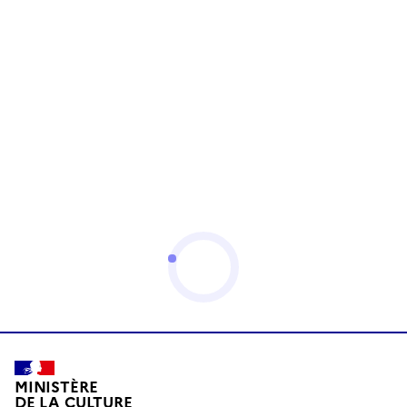
MINISTÈRE
DE LA CULTURE