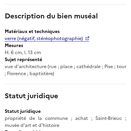
Description du bien muséal
Matériaux et techniques
verre (négatif, stéréophotographie)
Mesures
H. 6 cm, l. 13 cm
Sujet représenté
vue d'architecture (rue ; place ; cathédrale ; Pise ; tour
; Florence ; baptistère)
Statut juridique
Statut juridique
propriété de la commune ; achat ; Saint-Brieuc ;
musée d'art et d'histoire