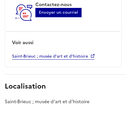
Contactez-nous
Envoyer un courriel
Voir aussi
Saint-Brieuc ; musée d'art et d'histoire
Localisation
Saint-Brieuc ; musée d'art et d'histoire