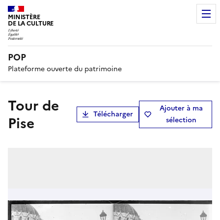
MINISTÈRE
DE LA CULTURE
POP
Plateforme ouverte du patrimoine
Tour de
Ajouter à ma
Télécharger
Pise
sélection