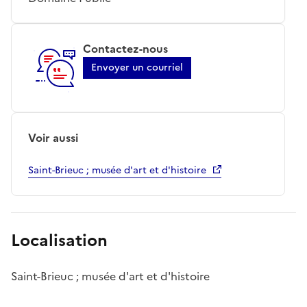
Contactez-nous
Envoyer un courriel
Voir aussi
Saint-Brieuc ; musée d'art et d'histoire
Localisation
Saint-Brieuc ; musée d'art et d'histoire