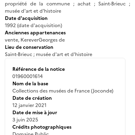
propriété de la commune ; achat ; Saint-Brieuc ;
musée d'art et d'histoire
Date d'acquisition
1992 (date d'acquisition)
Anciennes appartenances
vente, KereverGeorges de
Lieu de conservation
Saint-Brieuc ; musée d'art et d'histoire
Référence de la notice
01960001614
Nom de la base
Collections des musées de France (Joconde)
Date de création
12 janvier 2021
Date de mise à jour
3 juin 2025
Crédits photographiques
Domaine Public