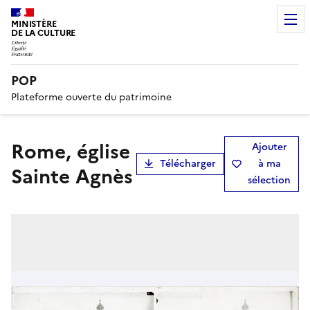
MINISTÈRE
DE LA CULTURE
POP
Plateforme ouverte du patrimoine
Rome, église
Ajouter
Télécharger
à ma
Sainte Agnès
sélection