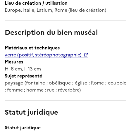
Lieu de création / utilisation
Europe, Italie, Latium, Rome (lieu de création)
Description du bien muséal
Matériaux et techniques
verre (positif, stéréophotographie)
Mesures
H. 6 cm, l. 13 cm
Sujet représenté
paysage (fontaine ; obélisque ; église ; Rome ; coupole
; femme ; homme ; rue ; réverbère)
Statut juridique
Statut juridique