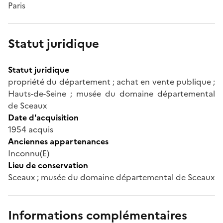
Paris
Statut juridique
Statut juridique
propriété du département ; achat en vente publique ;
Hauts-de-Seine ; musée du domaine départemental
de Sceaux
Date d'acquisition
1954 acquis
Anciennes appartenances
Inconnu(E)
Lieu de conservation
Sceaux ; musée du domaine départemental de Sceaux
Informations complémentaires