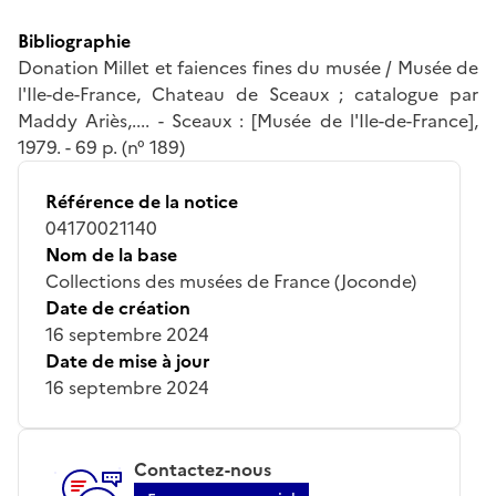
Bibliographie
Donation Millet et faiences fines du musée / Musée de
l'Ile-de-France, Chateau de Sceaux ; catalogue par
Maddy Ariès,.... - Sceaux : [Musée de l'Ile-de-France],
1979. - 69 p. (n° 189)
Référence de la notice
04170021140
Nom de la base
Collections des musées de France (Joconde)
Date de création
16 septembre 2024
Date de mise à jour
16 septembre 2024
Contactez-nous