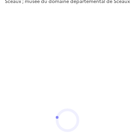
Sceaux ; musée du domaine départemental de Sceaux