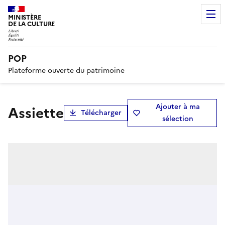
MINISTÈRE
DE LA CULTURE
POP
Plateforme ouverte du patrimoine
Ajouter à ma
assiette
Télécharger
sélection