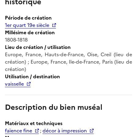
historique
Période de création
1er quart 19e siècle
Millésime de création
1808-1818
Lieu de création / utilisation
Europe, France, Hauts-de-France, Oise, Creil (lieu de
création) ; Europe, France, Ile-de-France, Paris (lieu de
création)
Utilisation / destination
vaisselle
Description du bien muséal
Matériaux et techniques
faïence fine
;
décor à impression