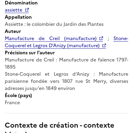
Dénomination
assiette
Appellation
Assiette : le colombier du Jardin des Plantes
Auteur
Manufacture de Creil (manufacture)
;
Stone-
Coquerel et Legros D'Anizy (manufacture)
Précisions sur l'auteur
Manufacture de Creil : Manufacture de faïence 1797-
1895
Stone-Coquerel et Legros d'Anizy : Manufacture
parisienne fondée vers 1807 rue St Merry, diverses
adresses jusqu'en 1849 environ
École (pays)
France
Contexte de création - contexte