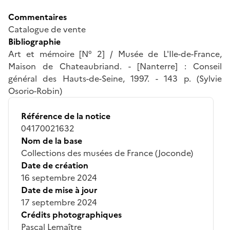
Commentaires
Catalogue de vente
Bibliographie
Art et mémoire [N° 2] / Musée de L'Ile-de-France,
Maison de Chateaubriand. - [Nanterre] : Conseil
général des Hauts-de-Seine, 1997. - 143 p. (Sylvie
Osorio-Robin)
Référence de la notice
04170021632
Nom de la base
Collections des musées de France (Joconde)
Date de création
16 septembre 2024
Date de mise à jour
17 septembre 2024
Crédits photographiques
Pascal Lemaître