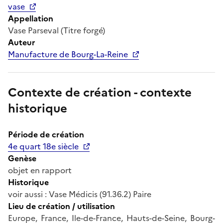
vase
Appellation
Vase Parseval (Titre forgé)
Auteur
Manufacture de Bourg-La-Reine
Contexte de création - contexte
historique
Période de création
4e quart 18e siècle
Genèse
objet en rapport
Historique
voir aussi : Vase Médicis (91.36.2) Paire
Lieu de création / utilisation
Europe, France, Ile-de-France, Hauts-de-Seine, Bourg-