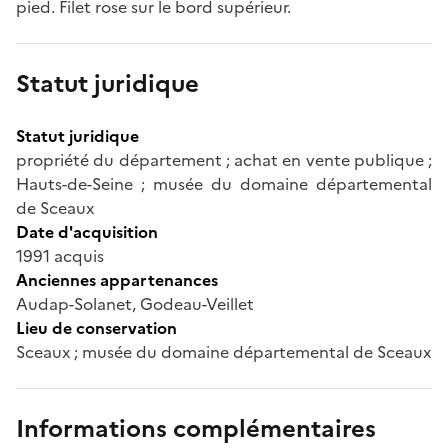
pied. Filet rose sur le bord supérieur.
Statut juridique
Statut juridique
propriété du département ; achat en vente publique ;
Hauts-de-Seine ; musée du domaine départemental
de Sceaux
Date d'acquisition
1991 acquis
Anciennes appartenances
Audap-Solanet, Godeau-Veillet
Lieu de conservation
Sceaux ; musée du domaine départemental de Sceaux
Informations complémentaires