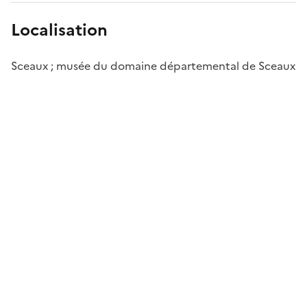
Localisation
Sceaux ; musée du domaine départemental de Sceaux