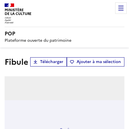
MINISTÈRE
DE LA CULTURE
POP
Plateforme ouverte du patrimoine
fibule
Télécharger
Ajouter à ma sélection