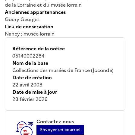
de la Lorraine et du musée lorrain
Anciennes appartenances
Goury Georges
Lieu de conservation
Nancy ; musée lorrain
Référence de la notice
05140002284
Nom de la base
Collections des musées de France (Joconde)
Date de création
22 avril 2003
Date de mise à jour
23 février 2026
Contactez-nous
Envoyer un courriel