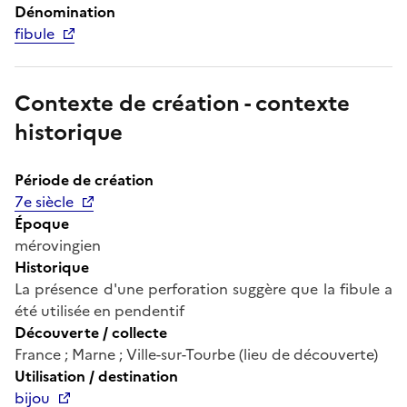
Dénomination
fibule
Contexte de création - contexte
historique
Période de création
7e siècle
Époque
mérovingien
Historique
La présence d'une perforation suggère que la fibule a
été utilisée en pendentif
Découverte / collecte
France ; Marne ; Ville-sur-Tourbe (lieu de découverte)
Utilisation / destination
bijou