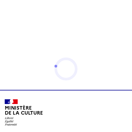
MINISTÈRE
DE LA CULTURE