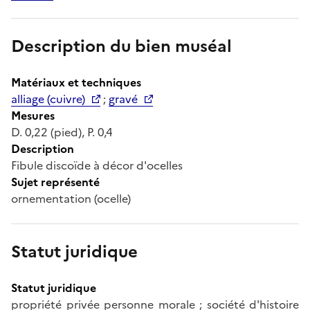
Description du bien muséal
Matériaux et techniques
alliage (cuivre)
;
gravé
Mesures
D. 0,22 (pied), P. 0,4
Description
Fibule discoïde à décor d'ocelles
Sujet représenté
ornementation (ocelle)
Statut juridique
Statut juridique
propriété privée personne morale ; société d'histoire