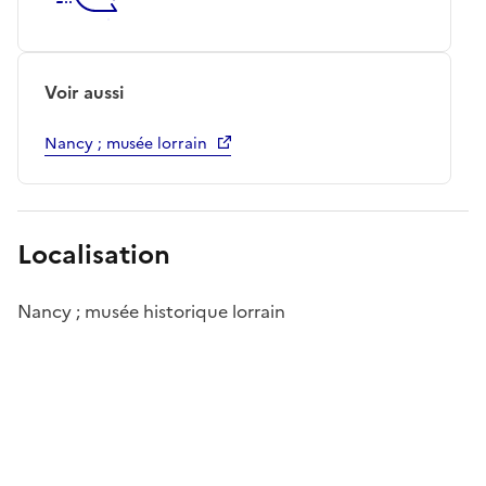
Voir aussi
Nancy ; musée lorrain
Localisation
Nancy ; musée historique lorrain