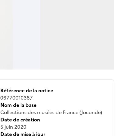
Référence de la notice
06770010387
Nom de la base
Collections des musées de France (Joconde)
Date de création
5 juin 2020
Date de mise à jour