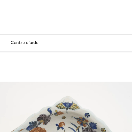
Centre d'aide