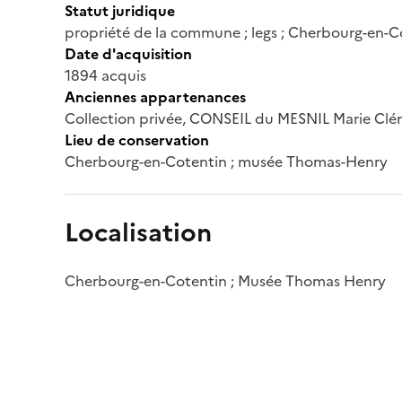
Statut juridique
propriété de la commune ; legs ; Cherbourg-en-
Date d'acquisition
1894 acquis
Anciennes appartenances
Collection privée, CONSEIL du MESNIL Marie Cl
Lieu de conservation
Cherbourg-en-Cotentin ; musée Thomas-Henry
Localisation
Cherbourg-en-Cotentin ; Musée Thomas Henry