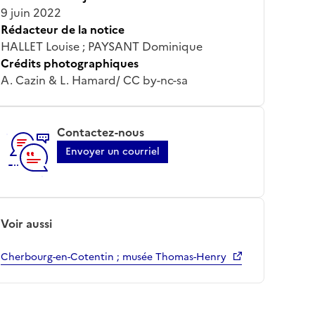
9 juin 2022
Rédacteur de la notice
HALLET Louise ; PAYSANT Dominique
Crédits photographiques
A. Cazin & L. Hamard/ CC by-nc-sa
Contactez-nous
Envoyer un courriel
Voir aussi
Cherbourg-en-Cotentin ; musée Thomas-Henry