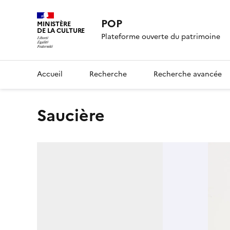
POP
MINISTÈRE
DE LA CULTURE
Plateforme ouverte du patrimoine
Accueil
Recherche
Recherche avancée
saucière