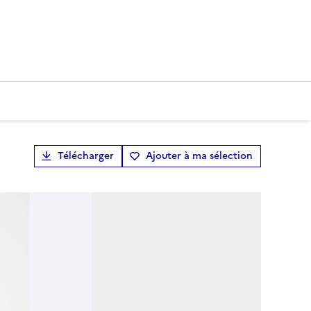
Télécharger
Ajouter à ma sélection