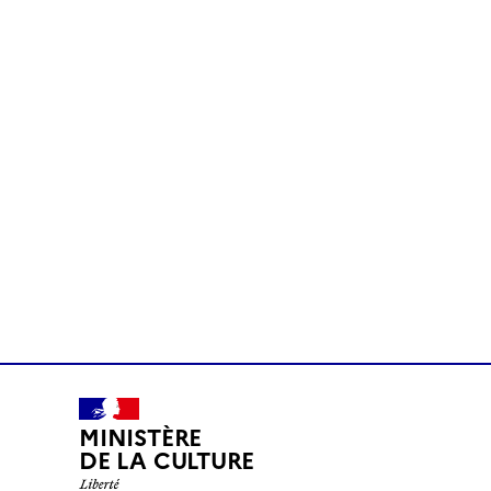
MINISTÈRE
DE LA CULTURE