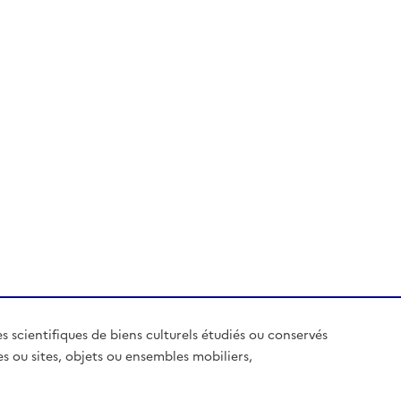
es scientifiques de biens culturels étudiés ou conservés
es ou sites, objets ou ensembles mobiliers,