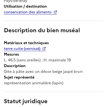
Pays-de-Bray
Utilisation / destination
conservation des aliments
Description du bien muséal
Matériaux et techniques
terre cuite (vernissé)
Mesures
L. 46.5 (sans oreilles) ; H. maximale 19
Description
Gite à pâte avec un décor beige jaspé brun
Sujet représenté
représentation animalière (lapin)
Statut juridique