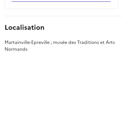
Localisation
Martainville-Epreville ; musée des Traditions et Arts
Normands