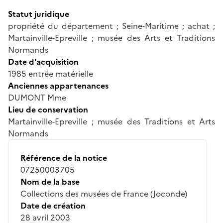
Statut juridique
propriété du département ; Seine-Maritime ; achat ;
Martainville-Epreville ; musée des Arts et Traditions
Normands
Date d'acquisition
1985 entrée matérielle
Anciennes appartenances
DUMONT Mme
Lieu de conservation
Martainville-Epreville ; musée des Traditions et Arts
Normands
Référence de la notice
07250003705
Nom de la base
Collections des musées de France (Joconde)
Date de création
28 avril 2003