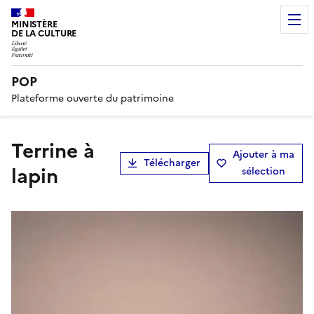
MINISTÈRE
DE LA CULTURE
POP
Plateforme ouverte du patrimoine
terrine à
Ajouter à ma
Télécharger
lapin
sélection