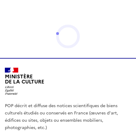
MINISTÈRE
DE LA CULTURE
POP décrit et diffuse des notices scientifiques de biens
culturels étudiés ou conservés en France (œuvres d'art,
édifices ou sites, objets ou ensembles mobiliers,
photographies, etc.)