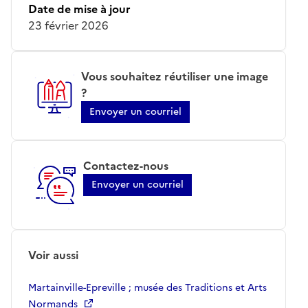
Date de mise à jour
23 février 2026
Vous souhaitez réutiliser une image
?
Envoyer un courriel
Contactez-nous
Envoyer un courriel
Voir aussi
Martainville-Epreville ; musée des Traditions et Arts
Normands