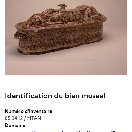
Identification du bien muséal
Numéro d'inventaire
85.34.12 / MTAN
Domaine