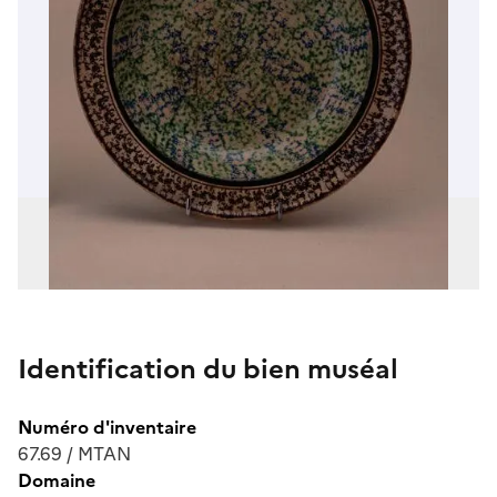
Identification du bien muséal
Numéro d'inventaire
67.69 / MTAN
Domaine