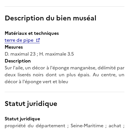
Description du bien muséal
Matériaux et techniques
terre de pipe
Mesures
D. maximal 23 ; H. maximale 3.5
Description
Sur l'aile, un décor à l'éponge manganèse, délimité par
deux liserés noirs dont un plus épais. Au centre, un
décor à l'éponge vert et bleu
Statut juridique
Statut juridique
propriété du département ; Seine-Maritime ; achat ;