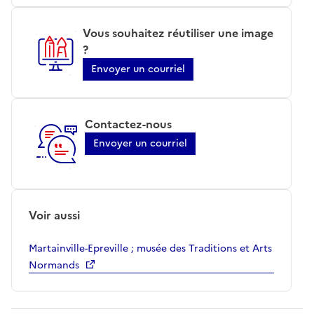
Vous souhaitez réutiliser une image
?
Envoyer un courriel
Contactez-nous
Envoyer un courriel
Voir aussi
Martainville-Epreville ; musée des Traditions et Arts
Normands