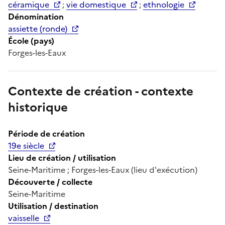
céramique
;
vie domestique
;
ethnologie
Dénomination
assiette (ronde)
École (pays)
Forges-les-Eaux
Contexte de création - contexte
historique
Période de création
19e siècle
Lieu de création / utilisation
Seine-Maritime ; Forges-les-Eaux (lieu d'exécution)
Découverte / collecte
Seine-Maritime
Utilisation / destination
vaisselle