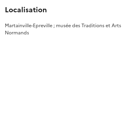
Localisation
Martainville-Epreville ; musée des Traditions et Arts
Normands