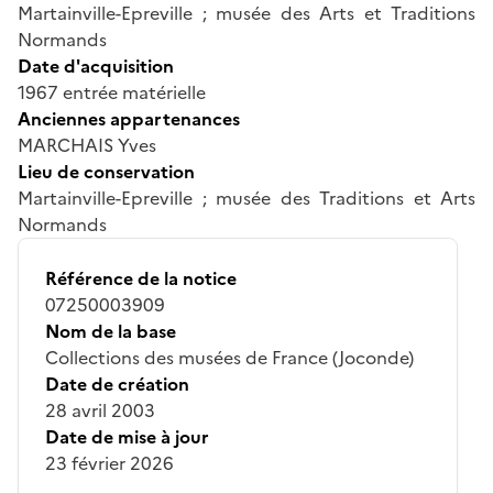
Martainville-Epreville ; musée des Arts et Traditions
Normands
Date d'acquisition
1967 entrée matérielle
Anciennes appartenances
MARCHAIS Yves
Lieu de conservation
Martainville-Epreville ; musée des Traditions et Arts
Normands
Référence de la notice
07250003909
Nom de la base
Collections des musées de France (Joconde)
Date de création
28 avril 2003
Date de mise à jour
23 février 2026