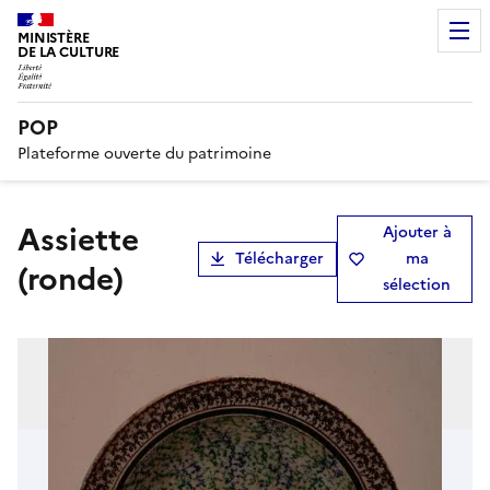
MINISTÈRE
DE LA CULTURE
POP
Plateforme ouverte du patrimoine
assiette
Ajouter à
Télécharger
ma
(ronde)
sélection