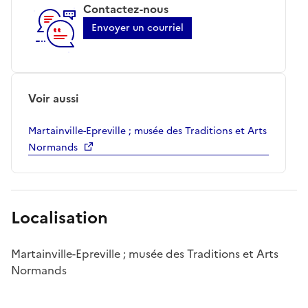
Contactez-nous
Envoyer un courriel
Voir aussi
Martainville-Epreville ; musée des Traditions et Arts
Normands
Localisation
Martainville-Epreville ; musée des Traditions et Arts
Normands