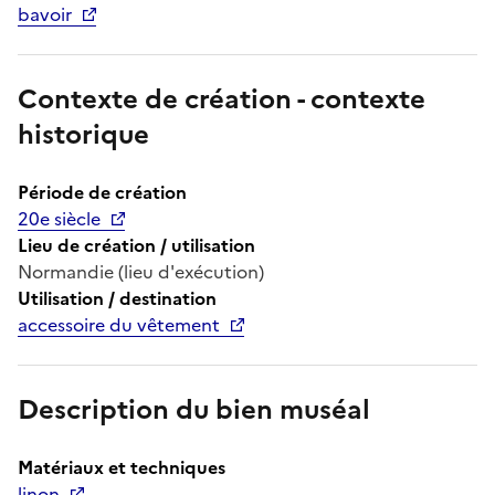
bavoir
Contexte de création - contexte
historique
Période de création
20e siècle
Lieu de création / utilisation
Normandie (lieu d'exécution)
Utilisation / destination
accessoire du vêtement
Description du bien muséal
Matériaux et techniques
linon