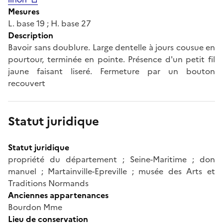
Mesures
L. base 19 ; H. base 27
Description
Bavoir sans doublure. Large dentelle à jours cousue en
pourtour, terminée en pointe. Présence d'un petit fil
jaune faisant liseré. Fermeture par un bouton
recouvert
Statut juridique
Statut juridique
propriété du département ; Seine-Maritime ; don
manuel ; Martainville-Epreville ; musée des Arts et
Traditions Normands
Anciennes appartenances
Bourdon Mme
Lieu de conservation