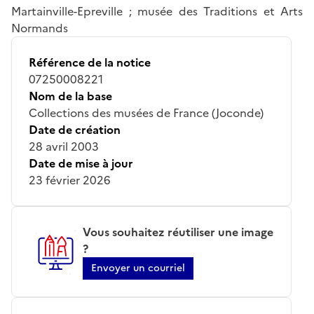
Martainville-Epreville ; musée des Traditions et Arts
Normands
Référence de la notice
07250008221
Nom de la base
Collections des musées de France (Joconde)
Date de création
28 avril 2003
Date de mise à jour
23 février 2026
Vous souhaitez réutiliser une image
?
Envoyer un courriel