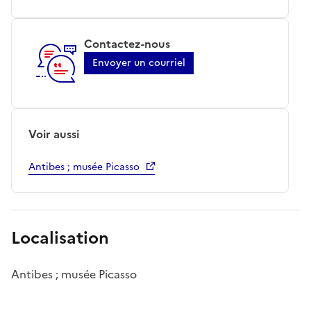
Contactez-nous
Envoyer un courriel
Voir aussi
Antibes ; musée Picasso
Localisation
Antibes ; musée Picasso