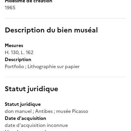
Millésime de création
1965
Description du bien muséal
Mesures
H. 130, L. 162
Description
Portfolio ; Lithographie sur papier
Statut juridique
Statut juridique
don manuel ; Antibes ; musée Picasso
Date d'acquisition
date d'acquisition inconnue