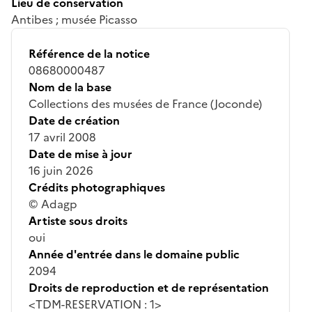
Lieu de conservation
Antibes ; musée Picasso
Référence de la notice
08680000487
Nom de la base
Collections des musées de France (Joconde)
Date de création
17 avril 2008
Date de mise à jour
16 juin 2026
Crédits photographiques
© Adagp
Artiste sous droits
oui
Année d'entrée dans le domaine public
2094
Droits de reproduction et de représentation
<TDM-RESERVATION : 1>