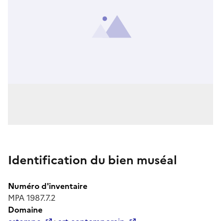
Identification du bien muséal
Numéro d'inventaire
MPA 1987.7.2
Domaine