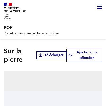
MINISTÈRE
DE LA CULTURE
POP
Plateforme ouverte du patrimoine
Sur la
Ajouter à ma
Télécharger
pierre
sélection