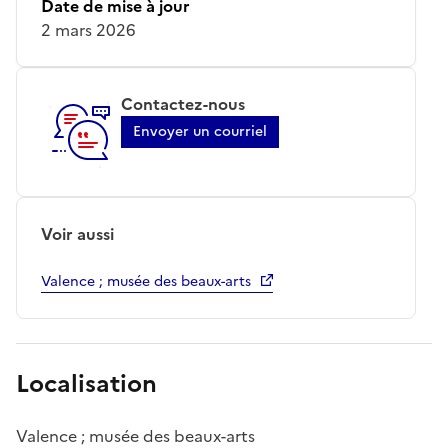
Date de mise à jour
2 mars 2026
Contactez-nous
Envoyer un courriel
Voir aussi
Valence ; musée des beaux-arts
Localisation
Valence ; musée des beaux-arts