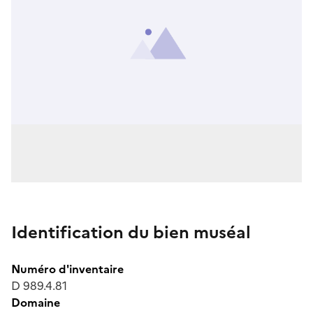
Identification du bien muséal
Numéro d'inventaire
D 989.4.81
Domaine