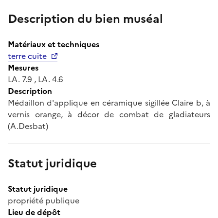
Description du bien muséal
Matériaux et techniques
terre cuite
Mesures
LA. 7.9 , LA. 4.6
Description
Médaillon d'applique en céramique sigillée Claire b, à
vernis orange, à décor de combat de gladiateurs
(A.Desbat)
Statut juridique
Statut juridique
propriété publique
Lieu de dépôt