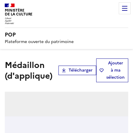
MINISTÈRE
DE LA CULTURE
POP
Plateforme ouverte du patrimoine
médaillon
Ajouter
Télécharger
à ma
(d'applique)
sélection