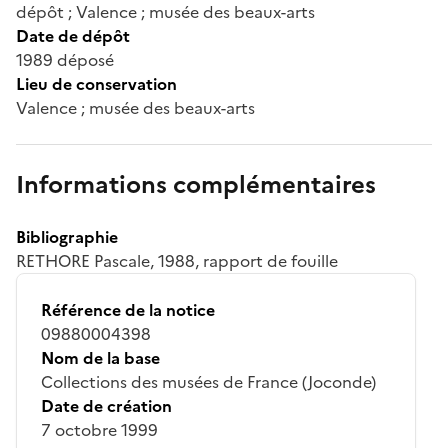
dépôt ; Valence ; musée des beaux-arts
Date de dépôt
1989 déposé
Lieu de conservation
Valence ; musée des beaux-arts
Informations complémentaires
Bibliographie
RETHORE Pascale, 1988, rapport de fouille
Référence de la notice
09880004398
Nom de la base
Collections des musées de France (Joconde)
Date de création
7 octobre 1999