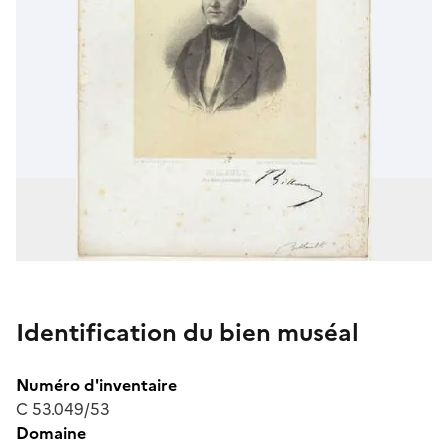
Identification du bien muséal
Numéro d'inventaire
C 53.049/53
Domaine