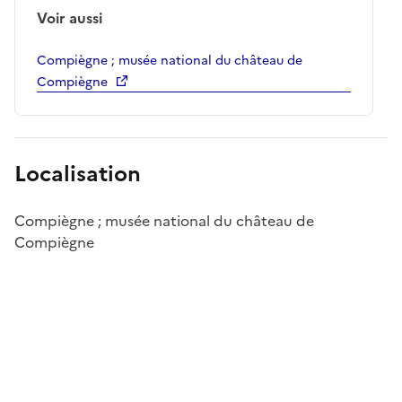
Voir aussi
Compiègne ; musée national du château de
Compiègne
Localisation
Compiègne ; musée national du château de
Compiègne