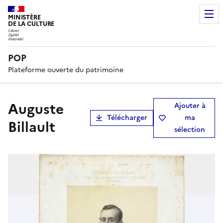
MINISTÈRE
DE LA CULTURE
POP
Plateforme ouverte du patrimoine
Auguste
Ajouter à
Télécharger
ma
Billault
sélection