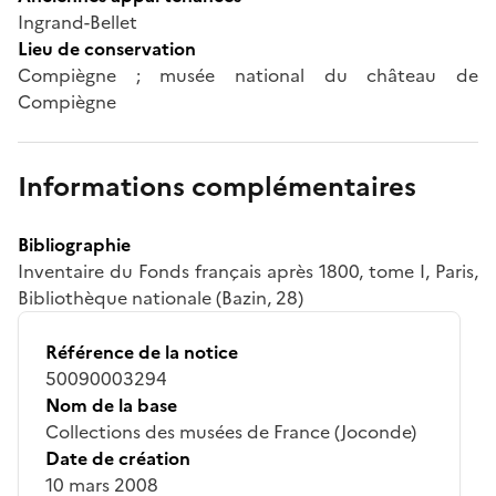
Ingrand-Bellet
Lieu de conservation
Compiègne ; musée national du château de
Compiègne
Informations complémentaires
Bibliographie
Inventaire du Fonds français après 1800, tome I, Paris,
Bibliothèque nationale (Bazin, 28)
Référence de la notice
50090003294
Nom de la base
Collections des musées de France (Joconde)
Date de création
10 mars 2008