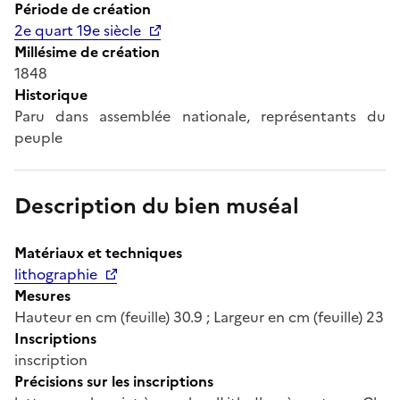
Période de création
2e quart 19e siècle
Millésime de création
1848
Historique
Paru dans assemblée nationale, représentants du
peuple
Description du bien muséal
Matériaux et techniques
lithographie
Mesures
Hauteur en cm (feuille) 30.9 ; Largeur en cm (feuille) 23
Inscriptions
inscription
Précisions sur les inscriptions