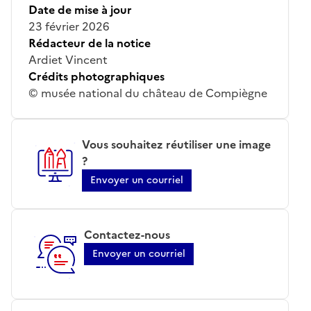
Date de mise à jour
23 février 2026
Rédacteur de la notice
Ardiet Vincent
Crédits photographiques
© musée national du château de Compiègne
Vous souhaitez réutiliser une image
?
Envoyer un courriel
Contactez-nous
Envoyer un courriel