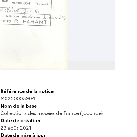
Référence de la notice
M0250005904
Nom de la base
Collections des musées de France (Joconde)
Date de création
23 août 2021
Date de mise à jour