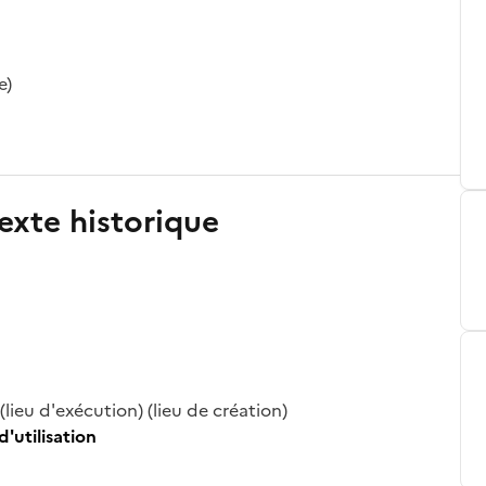
e)
exte historique
lieu d'exécution) (lieu de création)
d'utilisation