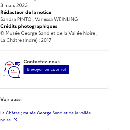
3 mars 2023
Rédacteur de la notice
Sandra PINTO ; Vanessa WEINLING
Crédits photographiques
© Musée George Sand et de la Vallée Noire ;
La Châtre (Indre) ; 2017
Contactez-nous
Envoyer un courriel
Voir aussi
La Châtre ; musée George Sand et de la vallée
noire