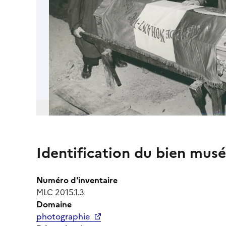
Identification du bien musé
Numéro d'inventaire
MLC 2015.1.3
Domaine
photographie