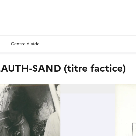
Centre d'aide
LAUTH-SAND (titre factice)