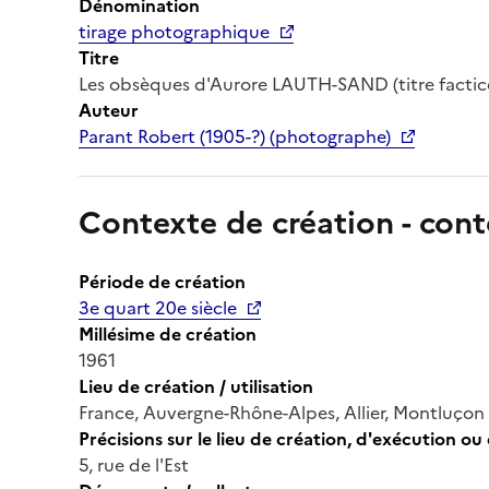
Dénomination
tirage photographique
Titre
Les obsèques d'Aurore LAUTH-SAND (titre factic
Auteur
Parant Robert (1905-?) (photographe)
Contexte de création - cont
Période de création
3e quart 20e siècle
Millésime de création
1961
Lieu de création / utilisation
France, Auvergne-Rhône-Alpes, Allier, Montluçon (
Précisions sur le lieu de création, d'exécution ou 
5, rue de l'Est