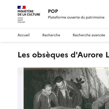
POP
MINISTÈRE
DE LA CULTURE
Plateforme ouverte du patrimoine
Accueil
Recherche
Recherche avancée
Les obsèques d'Aurore 