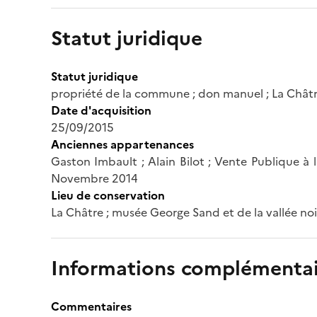
Statut juridique
Statut juridique
propriété de la commune ; don manuel ; La Châtre
Date d'acquisition
25/09/2015
Anciennes appartenances
Gaston Imbault ; Alain Bilot ; Vente Publique à l'
Novembre 2014
Lieu de conservation
La Châtre ; musée George Sand et de la vallée noi
Informations complémentai
Commentaires