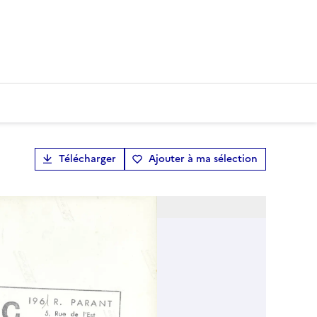
Télécharger
Ajouter à ma sélection