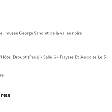
 ; musée George Sand et de la vallée noire
Hôtel Drouot (Paris) - Salle 6 - Fraysse Et Associés Le 5
re
res