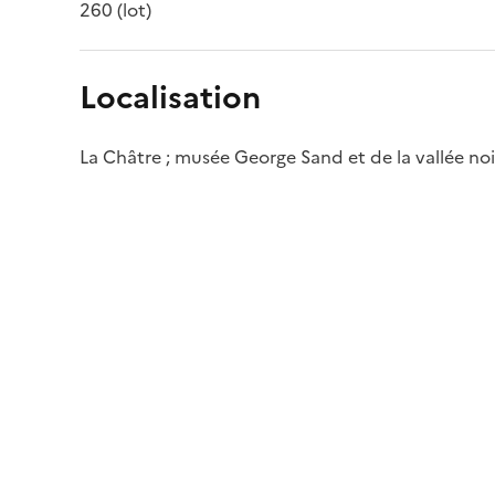
260 (lot)
Localisation
La Châtre ; musée George Sand et de la vallée noi