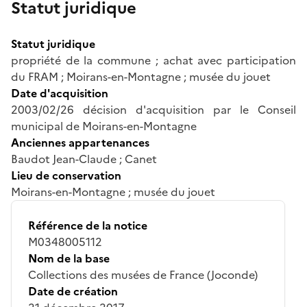
Statut juridique
Statut juridique
propriété de la commune ; achat avec participation
du FRAM ; Moirans-en-Montagne ; musée du jouet
Date d'acquisition
2003/02/26 décision d'acquisition par le Conseil
municipal de Moirans-en-Montagne
Anciennes appartenances
Baudot Jean-Claude ; Canet
Lieu de conservation
Moirans-en-Montagne ; musée du jouet
Référence de la notice
M0348005112
Nom de la base
Collections des musées de France (Joconde)
Date de création