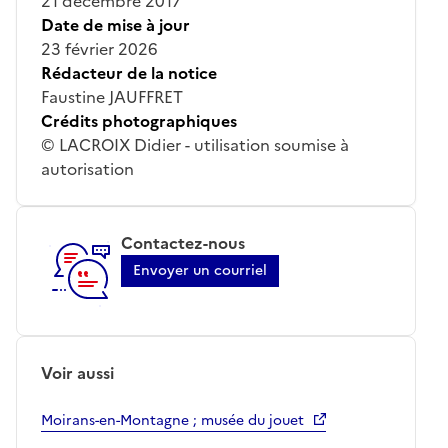
21 décembre 2017
Date de mise à jour
23 février 2026
Rédacteur de la notice
Faustine JAUFFRET
Crédits photographiques
© LACROIX Didier - utilisation soumise à
autorisation
Contactez-nous
Envoyer un courriel
Voir aussi
Moirans-en-Montagne ; musée du jouet