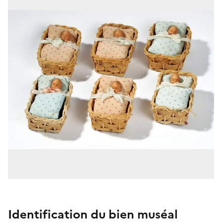
Identification du bien muséal