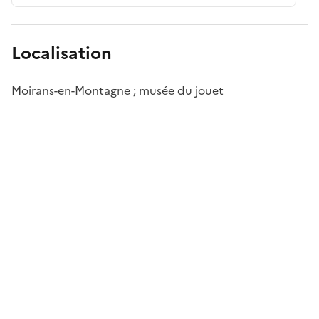
Localisation
Moirans-en-Montagne ; musée du jouet