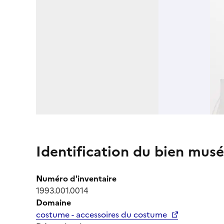
Identification du bien musé
Numéro d'inventaire
1993.001.0014
Domaine
costume - accessoires du costume