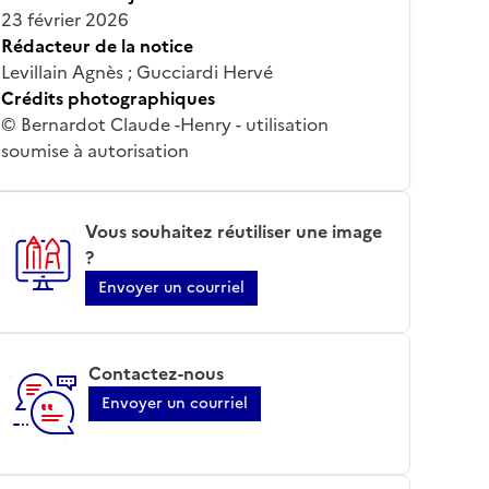
23 février 2026
Rédacteur de la notice
Levillain Agnès ; Gucciardi Hervé
Crédits photographiques
© Bernardot Claude -Henry - utilisation
soumise à autorisation
Vous souhaitez réutiliser une image
?
Envoyer un courriel
Contactez-nous
Envoyer un courriel