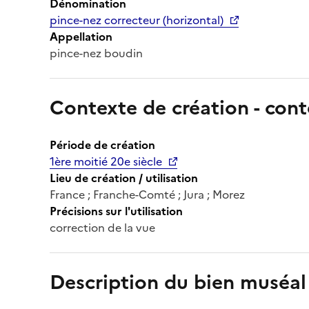
Dénomination
pince-nez correcteur (horizontal)
Appellation
pince-nez boudin
Contexte de création - cont
Période de création
1ère moitié 20e siècle
Lieu de création / utilisation
France ; Franche-Comté ; Jura ; Morez
Précisions sur l'utilisation
correction de la vue
Description du bien muséal