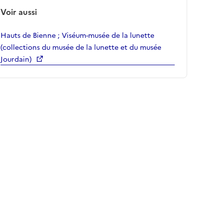
Voir aussi
Hauts de Bienne ; Viséum-musée de la lunette
(collections du musée de la lunette et du musée
Jourdain)