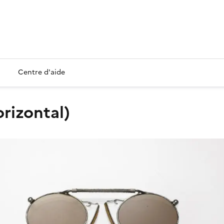
Centre d'aide
orizontal)