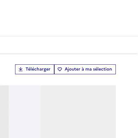
Télécharger
Ajouter à ma sélection