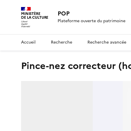
POP
MINISTÈRE
DE LA CULTURE
Plateforme ouverte du patrimoine
Accueil
Recherche
Recherche avancée
pince-nez correcteur (h