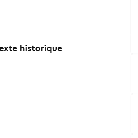
exte historique