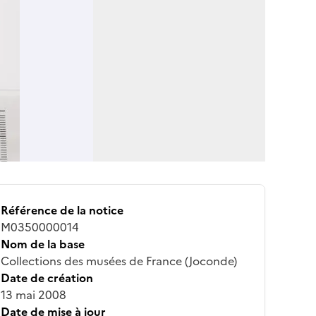
Référence de la notice
M0350000014
Nom de la base
Collections des musées de France (Joconde)
Date de création
13 mai 2008
Date de mise à jour