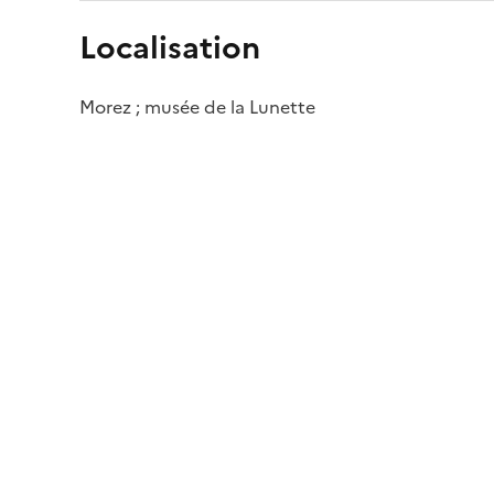
Localisation
Morez ; musée de la Lunette