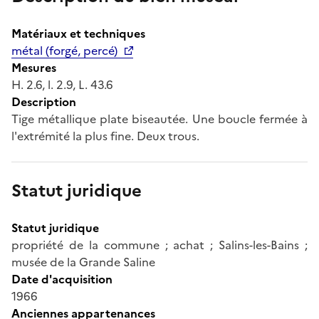
Matériaux et techniques
métal (forgé, percé)
Mesures
H. 2.6, l. 2.9, L. 43.6
Description
Tige métallique plate biseautée. Une boucle fermée à
l'extrémité la plus fine. Deux trous.
Statut juridique
Statut juridique
propriété de la commune ; achat ; Salins-les-Bains ;
musée de la Grande Saline
Date d'acquisition
1966
Anciennes appartenances