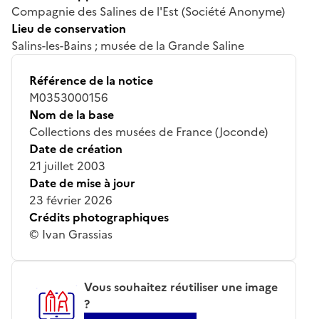
Compagnie des Salines de l'Est (Société Anonyme)
Lieu de conservation
Salins-les-Bains ; musée de la Grande Saline
Référence de la notice
M0353000156
Nom de la base
Collections des musées de France (Joconde)
Date de création
21 juillet 2003
Date de mise à jour
23 février 2026
Crédits photographiques
© Ivan Grassias
Vous souhaitez réutiliser une image
?