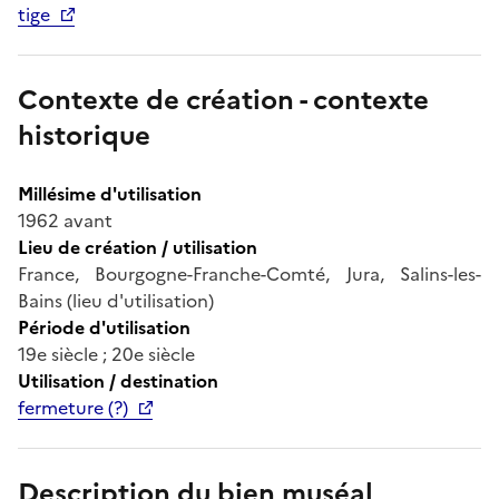
tige
Contexte de création - contexte
historique
Millésime d'utilisation
1962 avant
Lieu de création / utilisation
France, Bourgogne-Franche-Comté, Jura, Salins-les-
Bains (lieu d'utilisation)
Période d'utilisation
19e siècle ; 20e siècle
Utilisation / destination
fermeture (?)
Description du bien muséal