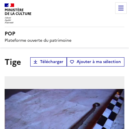
MINISTÈRE
DE LA CULTURE
POP
Plateforme ouverte du patrimoine
tige
Télécharger
Ajouter à ma sélection