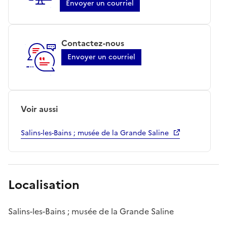
Envoyer un courriel
Contactez-nous
Envoyer un courriel
Voir aussi
Salins-les-Bains ; musée de la Grande Saline
Localisation
Salins-les-Bains ; musée de la Grande Saline