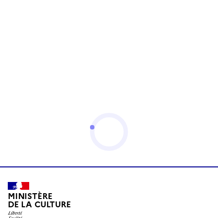
MINISTÈRE
DE LA CULTURE