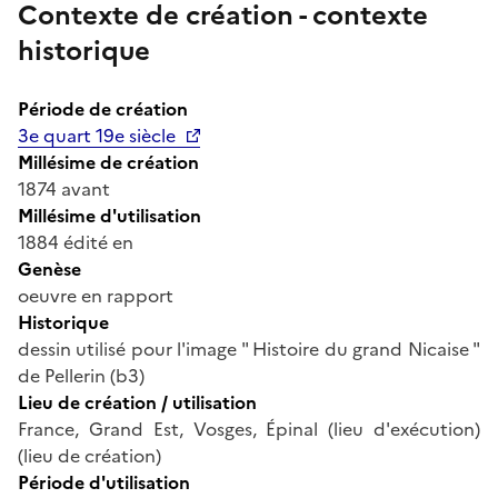
Contexte de création - contexte
historique
Période de création
3e quart 19e siècle
Millésime de création
1874 avant
Millésime d'utilisation
1884 édité en
Genèse
oeuvre en rapport
Historique
dessin utilisé pour l'image " Histoire du grand Nicaise "
de Pellerin (b3)
Lieu de création / utilisation
France, Grand Est, Vosges, Épinal (lieu d'exécution)
(lieu de création)
Période d'utilisation