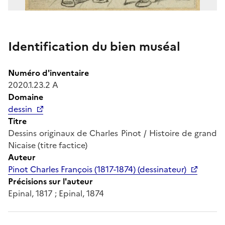
Identification du bien muséal
Numéro d'inventaire
2020.1.23.2 A
Domaine
dessin
Titre
Dessins originaux de Charles Pinot / Histoire de grand
Nicaise (titre factice)
Auteur
Pinot Charles François (1817-1874) (dessinateur)
Précisions sur l'auteur
Epinal, 1817 ; Epinal, 1874