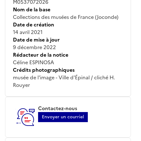
M0537072026
Nom de la base
Collections des musées de France (Joconde)
Date de création
14 avril 2021
Date de mise à jour
9 décembre 2022
Rédacteur de la notice
Céline ESPINOSA
Crédits photographiques
musée de l'image - Ville d'Épinal / cliché H.
Rouyer
Contactez-nous
Envoyer un courriel