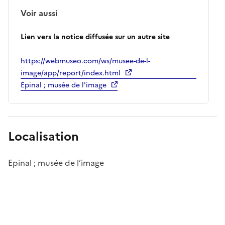
Voir aussi
Lien vers la notice diffusée sur un autre site
https://webmuseo.com/ws/musee-de-l-
image/app/report/index.html
Epinal ; musée de l'image
Localisation
Epinal ; musée de l’image