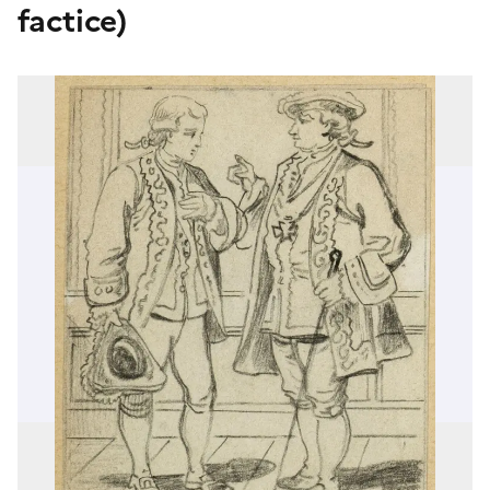
factice)