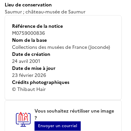
Lieu de conservation
Saumur ; château-musée de Saumur
Référence de la notice
M0759000836
Nom de la base
Collections des musées de France (Joconde)
Date de création
24 avril 2001
Date de mise à jour
23 février 2026
Crédits photographiques
© Thibaut Hair
Vous souhaitez réutiliser une image
?
Envoyer un courriel