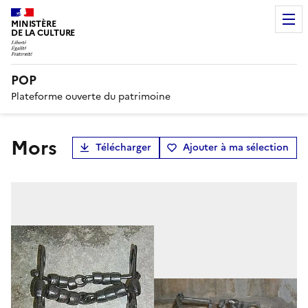
MINISTÈRE
DE LA CULTURE
POP
Plateforme ouverte du patrimoine
mors
Télécharger
Ajouter à ma sélection