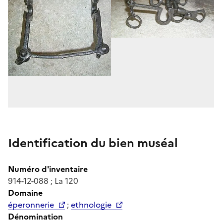
Identification du bien muséal
Numéro d'inventaire
914-12-088 ; La 120
Domaine
éperonnerie
;
ethnologie
Dénomination