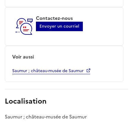
Contactez-nous
Envoyer un courriel
Voir aussi
Saumur ; château-musée de Saumur
Localisation
Saumur ; château-musée de Saumur