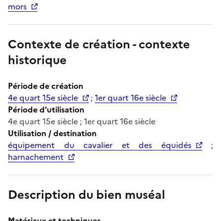
mors
Contexte de création - contexte
historique
Période de création
4e quart 15e siècle
;
1er quart 16e siècle
Période d'utilisation
4e quart 15e siècle ; 1er quart 16e siècle
Utilisation / destination
équipement du cavalier et des équidés
;
harnachement
Description du bien muséal
Matériaux et techniques