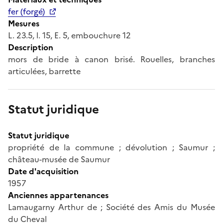
fer (forgé)
Mesures
L. 23.5, l. 15, E. 5, embouchure 12
Description
mors de bride à canon brisé. Rouelles, branches
articulées, barrette
Statut juridique
Statut juridique
propriété de la commune ; dévolution ; Saumur ;
château-musée de Saumur
Date d'acquisition
1957
Anciennes appartenances
Lamaugarny Arthur de ; Société des Amis du Musée
du Cheval