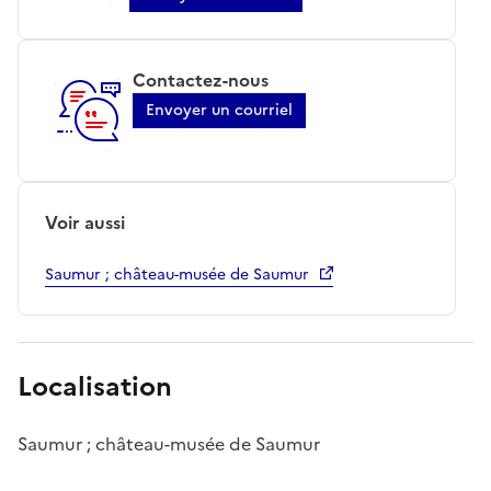
Contactez-nous
Envoyer un courriel
Voir aussi
Saumur ; château-musée de Saumur
Localisation
Saumur ; château-musée de Saumur