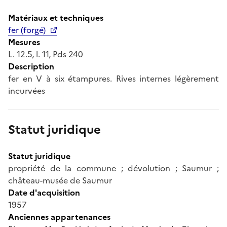
Matériaux et techniques
fer (forgé)
Mesures
L. 12.5, l. 11, Pds 240
Description
fer en V à six étampures. Rives internes légèrement
incurvées
Statut juridique
Statut juridique
propriété de la commune ; dévolution ; Saumur ;
château-musée de Saumur
Date d'acquisition
1957
Anciennes appartenances