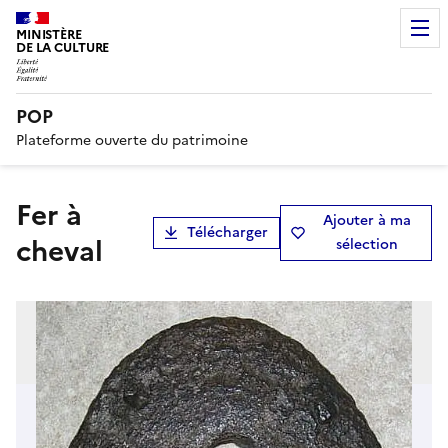
MINISTÈRE
DE LA CULTURE
POP
Plateforme ouverte du patrimoine
fer à
Ajouter à ma
Télécharger
cheval
sélection