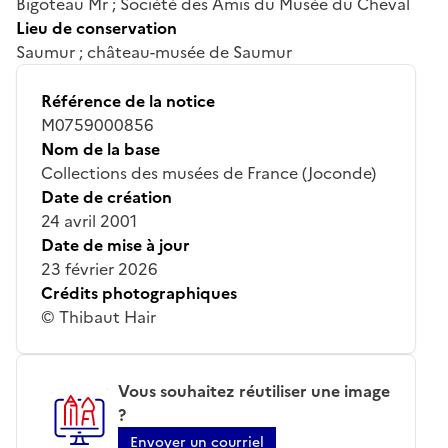
Bigoteau Mr ; Société des Amis du Musée du Cheval
Lieu de conservation
Saumur ; château-musée de Saumur
Référence de la notice
M0759000856
Nom de la base
Collections des musées de France (Joconde)
Date de création
24 avril 2001
Date de mise à jour
23 février 2026
Crédits photographiques
© Thibaut Hair
Vous souhaitez réutiliser une image
?
Envoyer un courriel