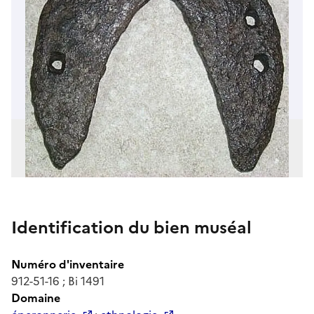
Identification du bien muséal
Numéro d'inventaire
912-51-16 ; Bi 1491
Domaine