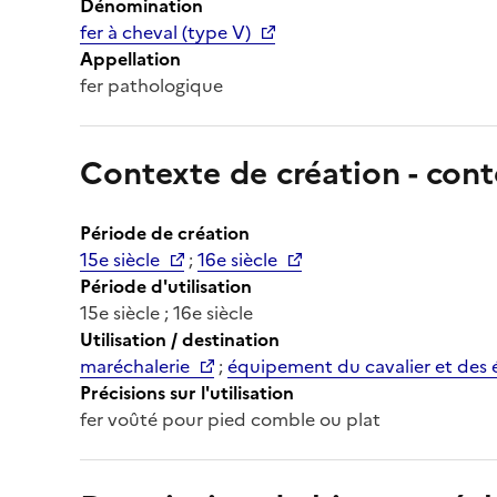
Dénomination
fer à cheval (type V)
Appellation
fer pathologique
Contexte de création - cont
Période de création
15e siècle
;
16e siècle
Période d'utilisation
15e siècle ; 16e siècle
Utilisation / destination
maréchalerie
;
équipement du cavalier et des 
Précisions sur l'utilisation
fer voûté pour pied comble ou plat