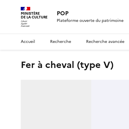
POP
MINISTÈRE
DE LA CULTURE
Plateforme ouverte du patrimoine
Accueil
Recherche
Recherche avancée
fer à cheval (type V)