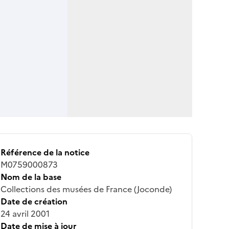
Référence de la notice
M0759000873
Nom de la base
Collections des musées de France (Joconde)
Date de création
24 avril 2001
Date de mise à jour