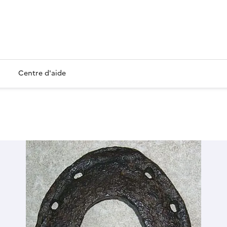
Centre d'aide