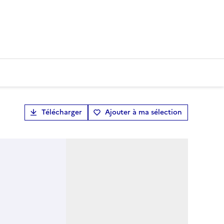
Télécharger
Ajouter à ma sélection