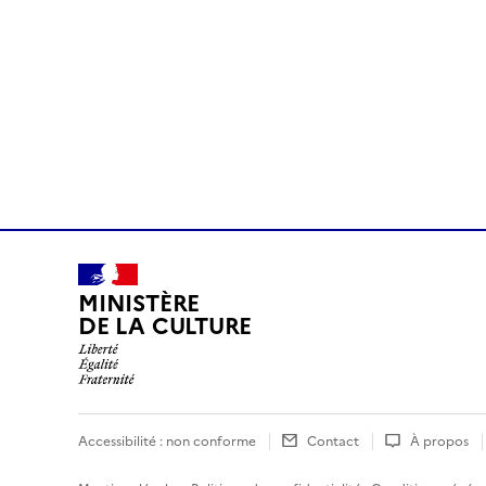
MINISTÈRE
DE LA CULTURE
Accessibilité : non conforme
Contact
À propos