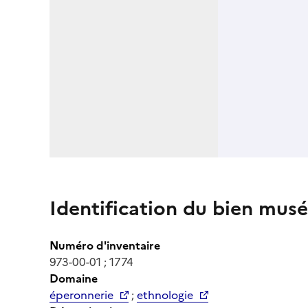
Identification du bien musé
Numéro d'inventaire
973-00-01 ; 1774
Domaine
éperonnerie
;
ethnologie