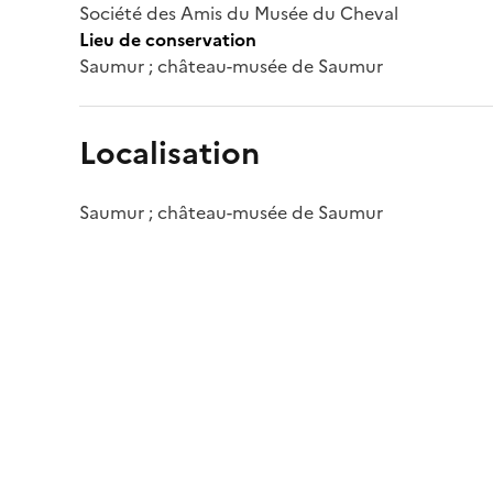
Société des Amis du Musée du Cheval
Lieu de conservation
Saumur ; château-musée de Saumur
Localisation
Saumur ; château-musée de Saumur