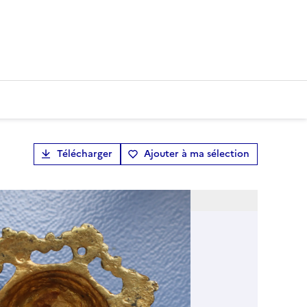
Télécharger
Ajouter à ma sélection