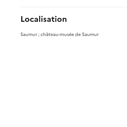
Localisation
Saumur ; château-musée de Saumur