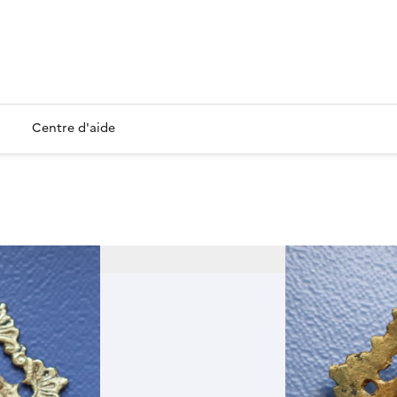
Centre d'aide