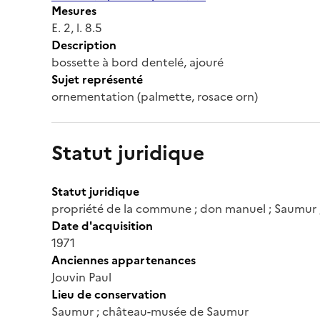
Mesures
E. 2, l. 8.5
Description
bossette à bord dentelé, ajouré
Sujet représenté
ornementation (palmette, rosace orn)
Statut juridique
Statut juridique
propriété de la commune ; don manuel ; Saumur
Date d'acquisition
1971
Anciennes appartenances
Jouvin Paul
Lieu de conservation
Saumur ; château-musée de Saumur