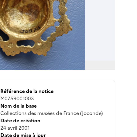
Référence de la notice
M0759001003
Nom de la base
Collections des musées de France (Joconde)
Date de création
24 avril 2001
Date de mise à jour