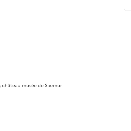
 ; château-musée de Saumur