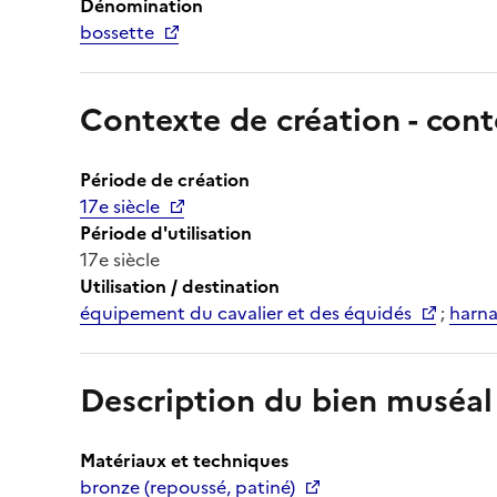
Dénomination
bossette
Contexte de création - cont
Période de création
17e siècle
Période d'utilisation
17e siècle
Utilisation / destination
équipement du cavalier et des équidés
;
harn
Description du bien muséal
Matériaux et techniques
bronze (repoussé, patiné)