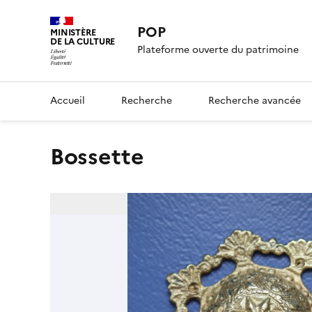
POP
MINISTÈRE
DE LA CULTURE
Plateforme ouverte du patrimoine
Accueil
Recherche
Recherche avancée
bossette