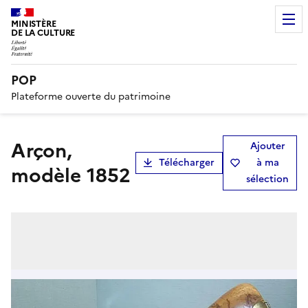
MINISTÈRE
DE LA CULTURE
POP
Plateforme ouverte du patrimoine
Arçon,
Ajouter
Télécharger
à ma
modèle 1852
sélection