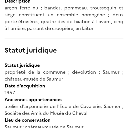
Description
arçon ferré nu ; bandes, pommeau, troussequin et
siège constituent un ensemble homogène ; deux
porte-étrivières, quatre dés de fixation à l'avant, cinq
à l'arrière, passant de croupière, en laiton
Statut juridique
Statut juridique
propriété de la commune ; dévolution ; Saumur ;
château-musée de Saumur
Date d'acquisition
1957
Anciennes appartenances
atelier d'arçonnerie de l'Ecole de Cavalerie, Saumur ;
Société des Amis du Musée du Cheval
Lieu de conservation
Saumur ; château-musée de Saumur