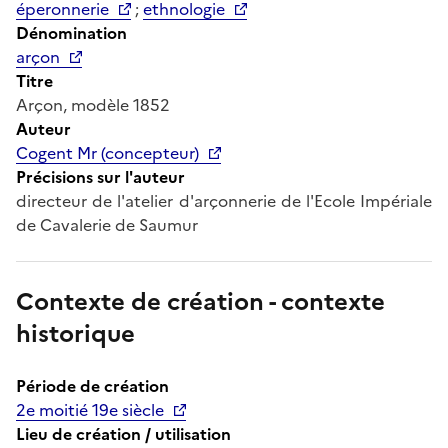
éperonnerie
;
ethnologie
Dénomination
arçon
Titre
Arçon, modèle 1852
Auteur
Cogent Mr (concepteur)
Précisions sur l'auteur
directeur de l'atelier d'arçonnerie de l'Ecole Impériale
de Cavalerie de Saumur
Contexte de création - contexte
historique
Période de création
2e moitié 19e siècle
Lieu de création / utilisation