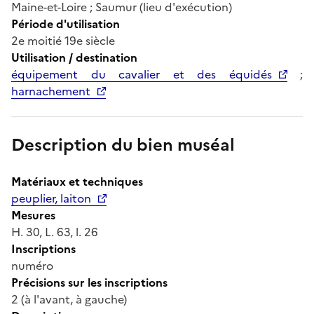
Maine-et-Loire ; Saumur (lieu d'exécution)
Période d'utilisation
2e moitié 19e siècle
Utilisation / destination
équipement du cavalier et des équidés
;
harnachement
Description du bien muséal
Matériaux et techniques
peuplier, laiton
Mesures
H. 30, L. 63, l. 26
Inscriptions
numéro
Précisions sur les inscriptions
2 (à l'avant, à gauche)