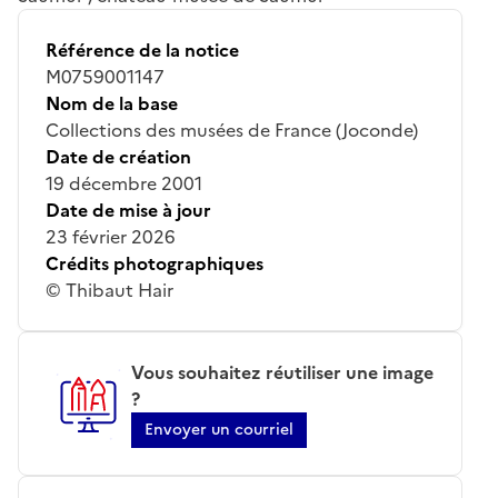
Référence de la notice
M0759001147
Nom de la base
Collections des musées de France (Joconde)
Date de création
19 décembre 2001
Date de mise à jour
23 février 2026
Crédits photographiques
© Thibaut Hair
Vous souhaitez réutiliser une image
?
Envoyer un courriel