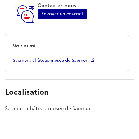
Contactez-nous
Envoyer un courriel
Voir aussi
Saumur ; château-musée de Saumur
Localisation
Saumur ; château-musée de Saumur