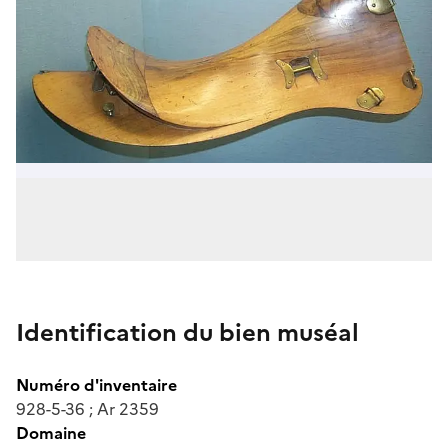
Identification du bien muséal
Numéro d'inventaire
928-5-36 ; Ar 2359
Domaine