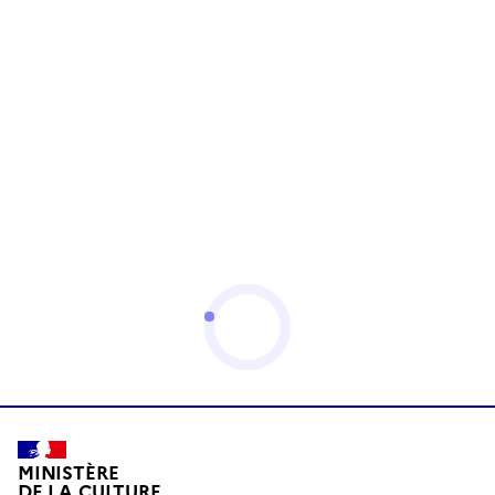
MINISTÈRE
DE LA CULTURE