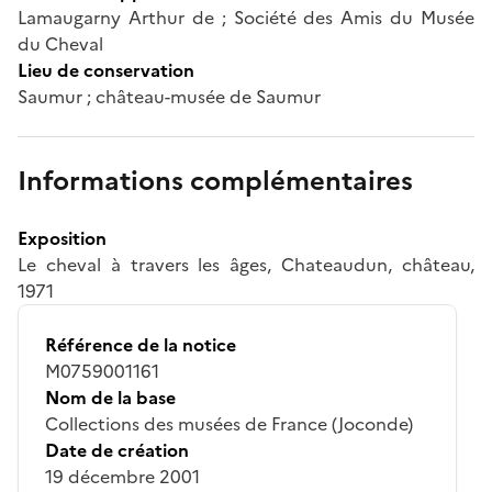
Lamaugarny Arthur de ; Société des Amis du Musée
du Cheval
Lieu de conservation
Saumur ; château-musée de Saumur
Informations complémentaires
Exposition
Le cheval à travers les âges, Chateaudun, château,
1971
Référence de la notice
M0759001161
Nom de la base
Collections des musées de France (Joconde)
Date de création
19 décembre 2001