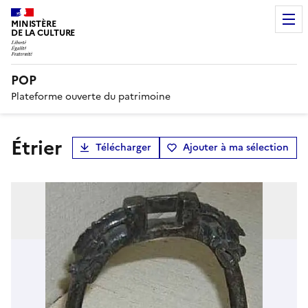
MINISTÈRE
DE LA CULTURE
POP
Plateforme ouverte du patrimoine
étrier
Télécharger
Ajouter à ma sélection