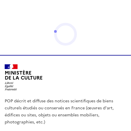
MINISTÈRE
DE LA CULTURE
POP décrit et diffuse des notices scientifiques de biens
culturels étudiés ou conservés en France (œuvres d'art,
édifices ou sites, objets ou ensembles mobiliers,
photographies, etc.)