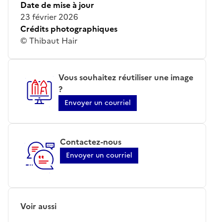
Date de mise à jour
23 février 2026
Crédits photographiques
© Thibaut Hair
Vous souhaitez réutiliser une image
?
Envoyer un courriel
Contactez-nous
Envoyer un courriel
Voir aussi