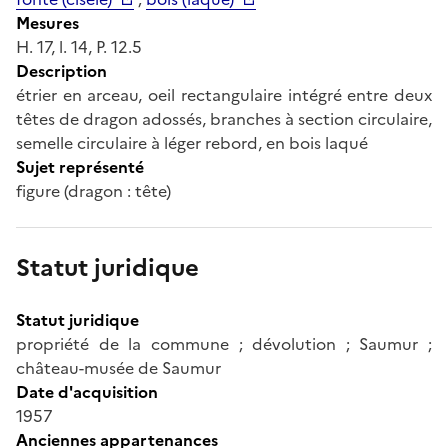
Mesures
H. 17, l. 14, P. 12.5
Description
étrier en arceau, oeil rectangulaire intégré entre deux
têtes de dragon adossés, branches à section circulaire,
semelle circulaire à léger rebord, en bois laqué
Sujet représenté
figure (dragon : tête)
Statut juridique
Statut juridique
propriété de la commune ; dévolution ; Saumur ;
château-musée de Saumur
Date d'acquisition
1957
Anciennes appartenances