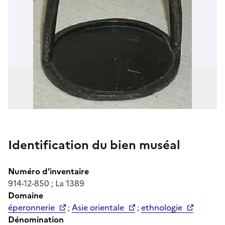
Identification du bien muséal
Numéro d'inventaire
914-12-850 ; La 1389
Domaine
éperonnerie
;
Asie orientale
;
ethnologie
Dénomination