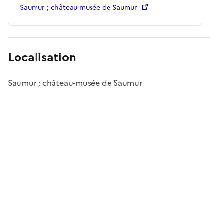
Saumur ; château-musée de Saumur
Localisation
Saumur ; château-musée de Saumur