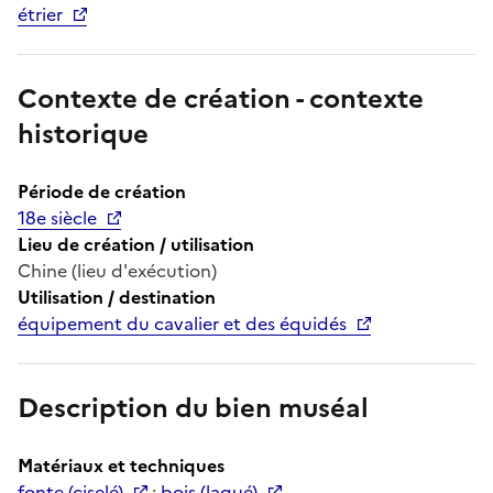
étrier
Contexte de création - contexte
historique
Période de création
18e siècle
Lieu de création / utilisation
Chine (lieu d'exécution)
Utilisation / destination
équipement du cavalier et des équidés
Description du bien muséal
Matériaux et techniques
fonte (ciselé)
;
bois (laqué)