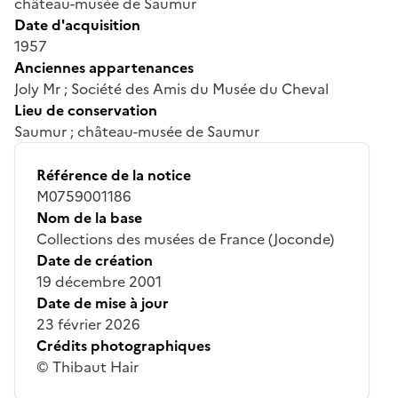
château-musée de Saumur
Date d'acquisition
1957
Anciennes appartenances
Joly Mr ; Société des Amis du Musée du Cheval
Lieu de conservation
Saumur ; château-musée de Saumur
Référence de la notice
M0759001186
Nom de la base
Collections des musées de France (Joconde)
Date de création
19 décembre 2001
Date de mise à jour
23 février 2026
Crédits photographiques
© Thibaut Hair