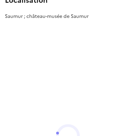
Localisation
Saumur ; château-musée de Saumur