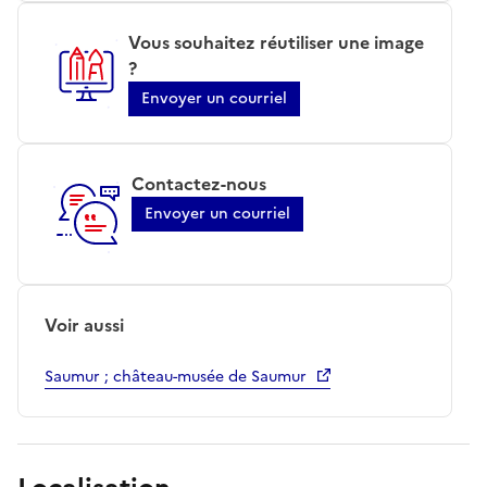
Vous souhaitez réutiliser une image
?
Envoyer un courriel
Contactez-nous
Envoyer un courriel
Voir aussi
Saumur ; château-musée de Saumur