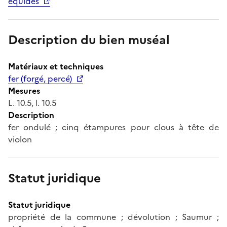
équidés
Description du bien muséal
Matériaux et techniques
fer (forgé, percé)
Mesures
L. 10.5, l. 10.5
Description
fer ondulé ; cinq étampures pour clous à tête de
violon
Statut juridique
Statut juridique
propriété de la commune ; dévolution ; Saumur ;