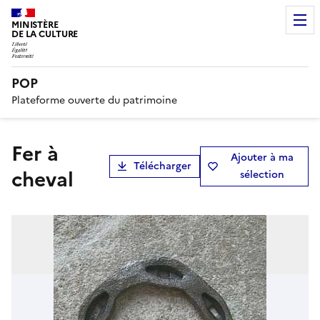
MINISTÈRE
DE LA CULTURE
POP
Plateforme ouverte du patrimoine
fer à
Ajouter à ma
Télécharger
cheval
sélection