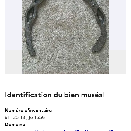
Identification du bien muséal
Numéro d'inventaire
911-25-13 ; Jo 1556
Domaine