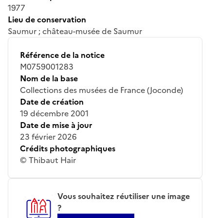
1977
Lieu de conservation
Saumur ; château-musée de Saumur
Référence de la notice
M0759001283
Nom de la base
Collections des musées de France (Joconde)
Date de création
19 décembre 2001
Date de mise à jour
23 février 2026
Crédits photographiques
© Thibaut Hair
Vous souhaitez réutiliser une image
?