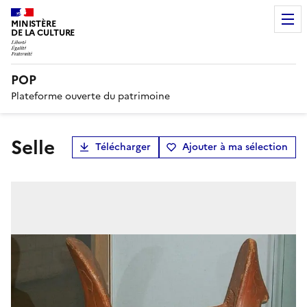
MINISTÈRE
DE LA CULTURE
POP
Plateforme ouverte du patrimoine
selle
Télécharger
Ajouter à ma sélection