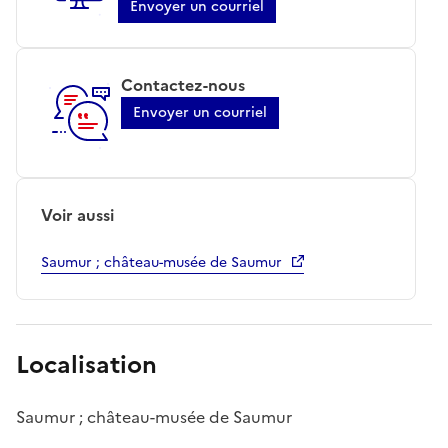
Envoyer un courriel
Contactez-nous
Envoyer un courriel
Voir aussi
Saumur ; château-musée de Saumur
Localisation
Saumur ; château-musée de Saumur