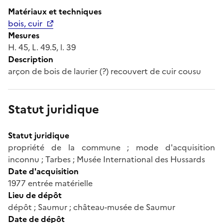
Matériaux et techniques
bois, cuir
Mesures
H. 45, L. 49.5, l. 39
Description
arçon de bois de laurier (?) recouvert de cuir cousu
Statut juridique
Statut juridique
propriété de la commune ; mode d'acquisition
inconnu ; Tarbes ; Musée International des Hussards
Date d'acquisition
1977 entrée matérielle
Lieu de dépôt
dépôt ; Saumur ; château-musée de Saumur
Date de dépôt