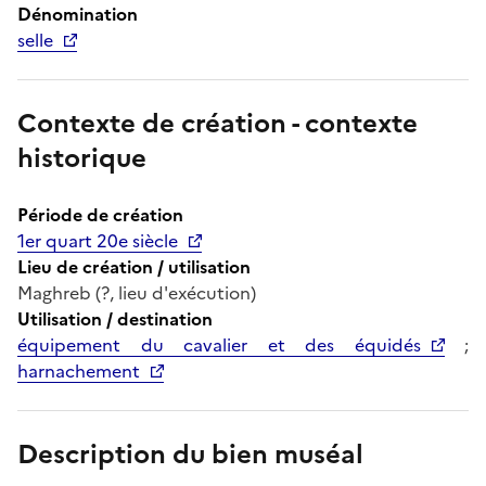
Dénomination
selle
Contexte de création - contexte
historique
Période de création
1er quart 20e siècle
Lieu de création / utilisation
Maghreb (?, lieu d'exécution)
Utilisation / destination
équipement du cavalier et des équidés
;
harnachement
Description du bien muséal