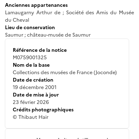
Anciennes appartenances
Lamaugarny Arthur de ; Société des Amis du Musée
du Cheval
Lieu de conservation
Saumur ; château-musée de Saumur
Référence de la notice
M0759001325
Nom de la base
Collections des musées de France (Joconde)
Date de création
19 décembre 2001
Date de mise à jour
23 février 2026
Crédits photographiques
© Thibaut Hair