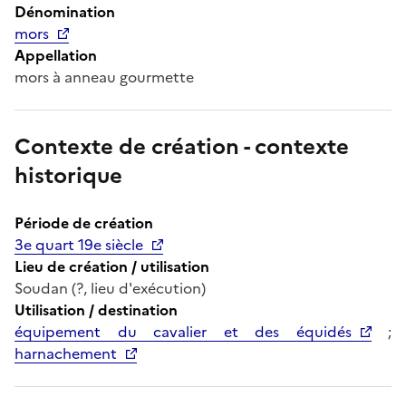
Dénomination
mors
Appellation
mors à anneau gourmette
Contexte de création - contexte
historique
Période de création
3e quart 19e siècle
Lieu de création / utilisation
Soudan (?, lieu d'exécution)
Utilisation / destination
équipement du cavalier et des équidés
;
harnachement