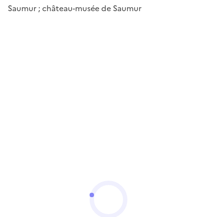
Saumur ; château-musée de Saumur