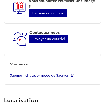
Vous souhaitez réutiliser une image
?
Envoyer un courriel
Contactez-nous
Envoyer un courriel
Voir aussi
Saumur ; château-musée de Saumur
Localisation