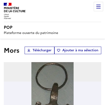
MINISTÈRE
DE LA CULTURE
POP
Plateforme ouverte du patrimoine
mors
Télécharger
Ajouter à ma sélection