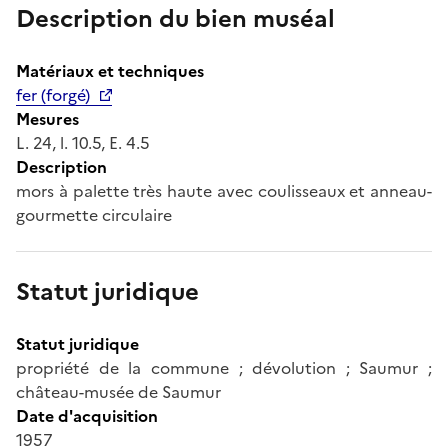
Description du bien muséal
Matériaux et techniques
fer (forgé)
Mesures
L. 24, l. 10.5, E. 4.5
Description
mors à palette très haute avec coulisseaux et anneau-
gourmette circulaire
Statut juridique
Statut juridique
propriété de la commune ; dévolution ; Saumur ;
château-musée de Saumur
Date d'acquisition
1957