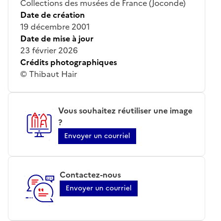
Collections des musées de France (Joconde)
Date de création
19 décembre 2001
Date de mise à jour
23 février 2026
Crédits photographiques
© Thibaut Hair
Vous souhaitez réutiliser une image
?
Envoyer un courriel
Contactez-nous
Envoyer un courriel