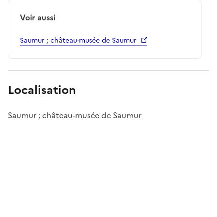
Voir aussi
Saumur ; château-musée de Saumur
Localisation
Saumur ; château-musée de Saumur