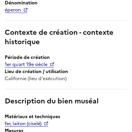
Dénomination
éperon
Contexte de création - contexte
historique
Période de création
1er quart 19e siècle
Lieu de création / utilisation
Californie (lieu d'exécution)
Description du bien muséal
Matériaux et techniques
fer, laiton (ciselé)
Mesures