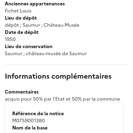
Anciennes appartenances
Fichet Louis
Lieu de dépôt
dépôt ; Saumur ; Château-Musée
Date de dépôt
1950
Lieu de conservation
Saumur ; château-musée de Saumur
Informations complémentaires
Commentaires
acquis pour 50% par l'Etat et 50% par la commune
Référence de la notice
M0759001380
Nom de la base