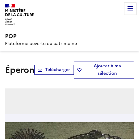
MINISTÈRE
DE LA CULTURE
POP
Plateforme ouverte du patrimoine
Ajouter à ma
éperon
Télécharger
sélection