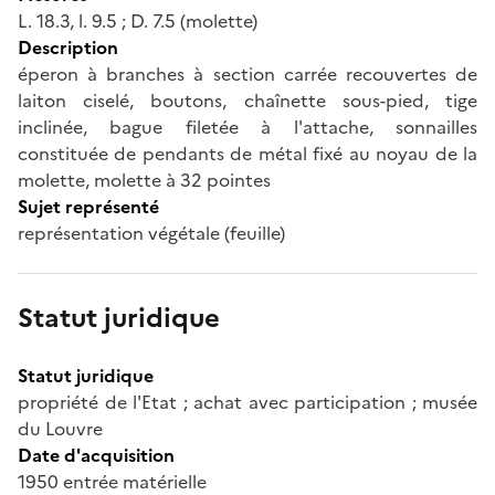
L. 18.3, l. 9.5 ; D. 7.5 (molette)
Description
éperon à branches à section carrée recouvertes de
laiton ciselé, boutons, chaînette sous-pied, tige
inclinée, bague filetée à l'attache, sonnailles
constituée de pendants de métal fixé au noyau de la
molette, molette à 32 pointes
Sujet représenté
représentation végétale (feuille)
Statut juridique
Statut juridique
propriété de l'Etat ; achat avec participation ; musée
du Louvre
Date d'acquisition
1950 entrée matérielle