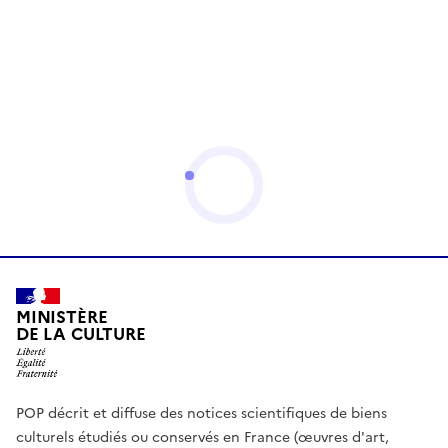
MINISTÈRE
DE LA CULTURE
POP décrit et diffuse des notices scientifiques de biens
culturels étudiés ou conservés en France (œuvres d'art,