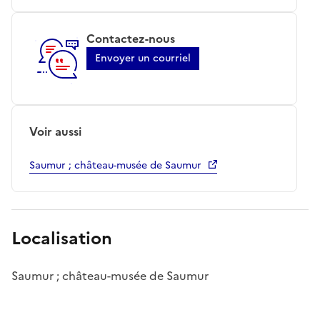
Contactez-nous
Envoyer un courriel
Voir aussi
Saumur ; château-musée de Saumur
Localisation
Saumur ; château-musée de Saumur