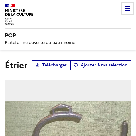
MINISTÈRE
DE LA CULTURE
POP
Plateforme ouverte du patrimoine
étrier
Télécharger
Ajouter à ma sélection