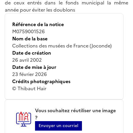
de ceux entrés dans le fonds municipal la même
année pour éviter les doublons
Référence de la notice
M0759001526
Nom de la base
Collections des musées de France (Joconde)
Date de création
26 avril 2002
Date de mise à jour
23 février 2026
Crédits photographiques
© Thibaut Hair
Vous souhaitez réutiliser une image
?
Envoyer un courriel