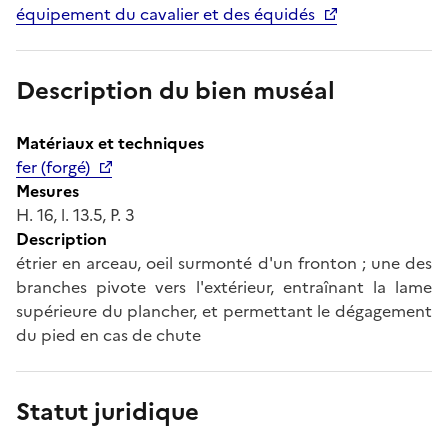
équipement du cavalier et des équidés
Description du bien muséal
Matériaux et techniques
fer (forgé)
Mesures
H. 16, l. 13.5, P. 3
Description
étrier en arceau, oeil surmonté d'un fronton ; une des
branches pivote vers l'extérieur, entraînant la lame
supérieure du plancher, et permettant le dégagement
du pied en cas de chute
Statut juridique