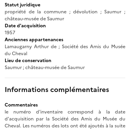
Statut juridique
propriété de la commune ; dévolution ; Saumur ;
château-musée de Saumur
Date d'acquisition
1957
Anciennes appartenances
Lamaugarny Arthur de ; Société des Amis du Musée
du Cheval
Lieu de conservation
Saumur ; château-musée de Saumur
Informations complémentaires
Commentaires
le numéro d'inventaire correspond à la date
d'acquisition par la Société des Amis du Musée du
Cheval. Les numéros des lots ont été ajoutés à la suite