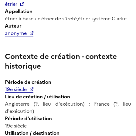
étrier
Appellation
étrier à bascule,étrier de sûreté,étrier système Clarke
Auteur
anonyme
Contexte de création - contexte
historique
Période de création
19e siècle
Lieu de création / utilisation
Angleterre (?, lieu d'exécution) ; France (?, lieu
d'exécution)
Période d'utilisation
19e siècle
Utilisation / destination