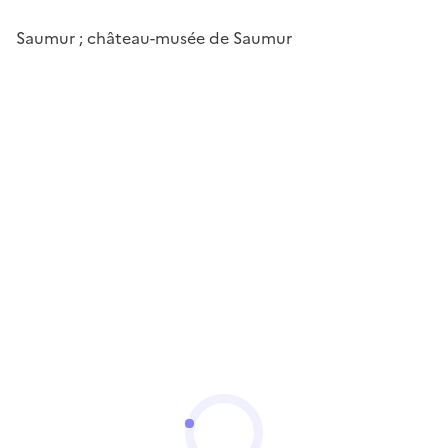
Saumur ; château-musée de Saumur