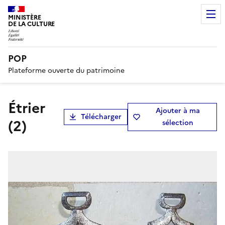
MINISTÈRE
DE LA CULTURE
POP
Plateforme ouverte du patrimoine
étrier
Ajouter à ma
Télécharger
(2)
sélection