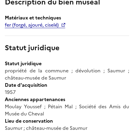
Description du bien muséal
Matériaux et techniques
fer (forgé, ajouré, ciselé)
Statut juridique
Statut juridique
propriété de la commune ; dévolution ; Saumur ;
château-musée de Saumur
Date d'acquisition
1957
Anciennes appartenances
Moulay Youssef ; Pétain Mal ; Société des Amis du
Musée du Cheval
Lieu de conservation
Saumur ; château-musée de Saumur