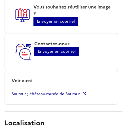
Vous souhaitez réutiliser une image
?
Envoyer un courriel
Contactez-nous
Envoyer un courriel
Voir aussi
Saumur ; château-musée de Saumur
Localisation