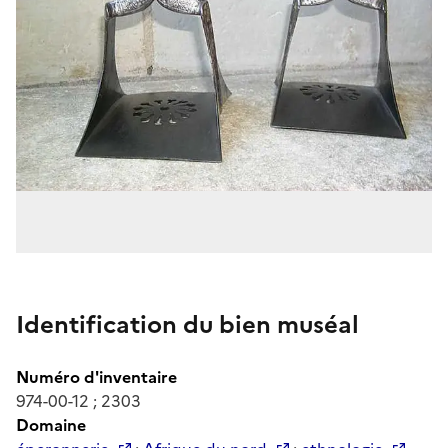
Identification du bien muséal
Numéro d'inventaire
974-00-12 ; 2303
Domaine