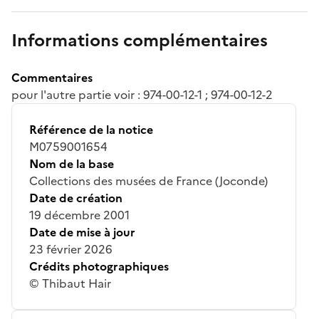
Informations complémentaires
Commentaires
pour l'autre partie voir : 974-00-12-1 ; 974-00-12-2
Référence de la notice
M0759001654
Nom de la base
Collections des musées de France (Joconde)
Date de création
19 décembre 2001
Date de mise à jour
23 février 2026
Crédits photographiques
© Thibaut Hair