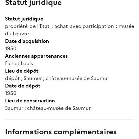
Statut juridique
Statut juridique
propriété de l'Etat ; achat avec participation ; musée
du Louvre
Date d'acquisition
1950
Anciennes appartenances
Fichet Louis
Lieu de dépôt
dépôt ; Saumur ; château-musée de Saumur
Date de dépôt
1950
Lieu de conservation
Saumur ; château-musée de Saumur
Informations complémentaires