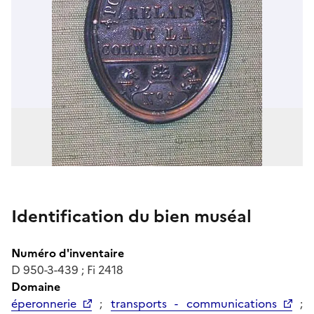
Identification du bien muséal
Numéro d'inventaire
D 950-3-439 ; Fi 2418
Domaine
éperonnerie
;
transports - communications
;