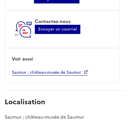
Contactez-nous
Envoyer un courriel
Voir aussi
Saumur ; château-musée de Saumur
Localisation
Saumur ; château-musée de Saumur