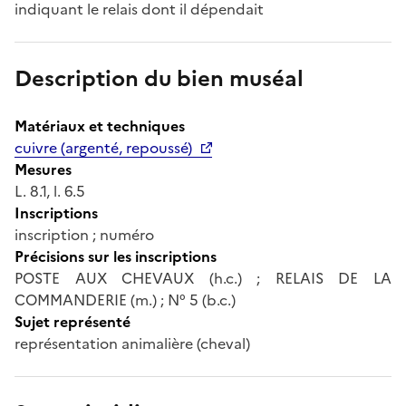
indiquant le relais dont il dépendait
Description du bien muséal
Matériaux et techniques
cuivre (argenté, repoussé)
Mesures
L. 8.1, l. 6.5
Inscriptions
inscription ; numéro
Précisions sur les inscriptions
POSTE AUX CHEVAUX (h.c.) ; RELAIS DE LA
COMMANDERIE (m.) ; N° 5 (b.c.)
Sujet représenté
représentation animalière (cheval)