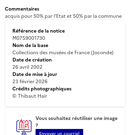
Commentaires
acquis pour 50% par l'Etat et 50% par la commune
Référence de la notice
M0759001730
Nom de la base
Collections des musées de France (Joconde)
Date de création
26 avril 2002
Date de mise à jour
23 février 2026
Crédits photographiques
© Thibaut Hair
Vous souhaitez réutiliser une image
?
Envoyer un courriel