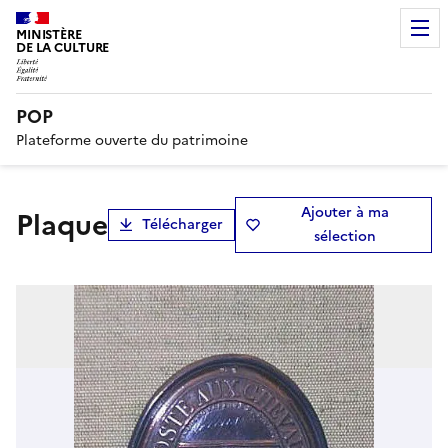
MINISTÈRE
DE LA CULTURE
POP
Plateforme ouverte du patrimoine
Ajouter à ma
plaque
Télécharger
sélection