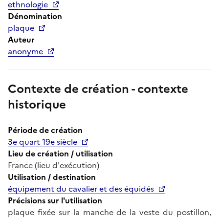
ethnologie
Dénomination
plaque
Auteur
anonyme
Contexte de création - contexte
historique
Période de création
3e quart 19e siècle
Lieu de création / utilisation
France (lieu d'exécution)
Utilisation / destination
équipement du cavalier et des équidés
Précisions sur l'utilisation
plaque fixée sur la manche de la veste du postillon,