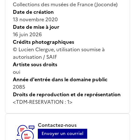
Collections des musées de France (Joconde)
Date de création
13 novembre 2020
Date de mise à jour
16 juin 2026
Crédits photographiques
© Lucien Clergue, utilisation soumise à
autorisation / SAIF
Artiste sous droits
oui
Année d'entrée dans le domaine public
2085
Droits de reproduction et de représentation
<TDM-RESERVATION : 1>
Contactez-nous
Envoyer un courriel