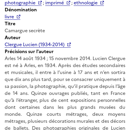
photographie
;
imprimé
;
ethnologie
Dénomination
livre
Titre
Camargue secrète
Auteur
Clergue Lucien (1934-2014)
Précisions sur l'auteur
Arles 14 août 1934 ; 15 novembre 2014. Lucien Clergue
est né à Arles, en 1934. Après des études secondaires
et musicales, il entre à l’usine à 17 ans et n’en sortira
que dix ans plus tard, pour se consacrer uniquement à
sa passion, la photographie, qu’il pratique depuis l’âge
de 14 ans. Quinze ouvrages publiés, tant en France
qu’à l’étranger, plus de cent expositions personnelles
dont certaines dans les plus grands musées du
monde. Quinze courts métrages, deux moyens
métrages, plusieurs décorations murales et des décors
de ballets. Des photographies originales de Lucien