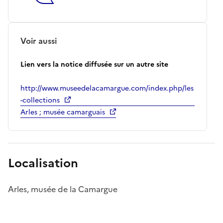
Voir aussi
Lien vers la notice diffusée sur un autre site
http://www.museedelacamargue.com/index.php/les
-collections
Arles ; musée camarguais
Localisation
Arles, musée de la Camargue