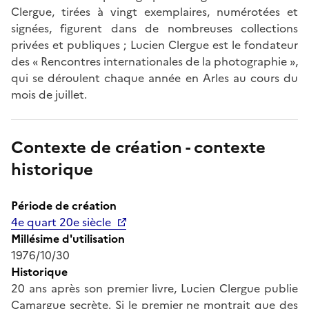
Clergue, tirées à vingt exemplaires, numérotées et
signées, figurent dans de nombreuses collections
privées et publiques ; Lucien Clergue est le fondateur
des « Rencontres internationales de la photographie »,
qui se déroulent chaque année en Arles au cours du
mois de juillet.
Contexte de création - contexte
historique
Période de création
4e quart 20e siècle
Millésime d'utilisation
1976/10/30
Historique
20 ans après son premier livre, Lucien Clergue publie
Camargue secrète. Si le premier ne montrait que des