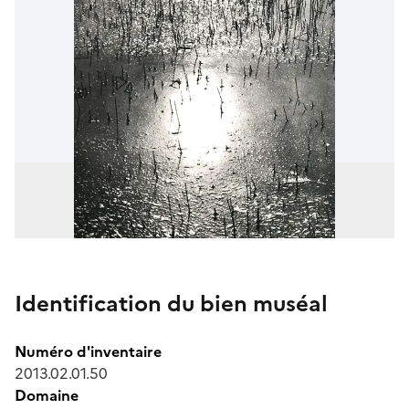
Identification du bien muséal
Numéro d'inventaire
2013.02.01.50
Domaine