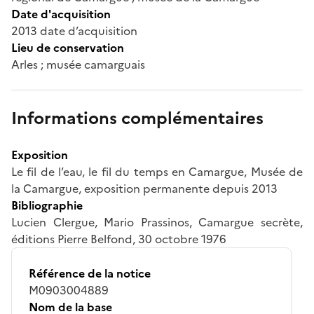
Date d'acquisition
2013 date d’acquisition
Lieu de conservation
Arles ; musée camarguais
Informations complémentaires
Exposition
Le fil de l’eau, le fil du temps en Camargue, Musée de
la Camargue, exposition permanente depuis 2013
Bibliographie
Lucien Clergue, Mario Prassinos, Camargue secrète,
éditions Pierre Belfond, 30 octobre 1976
Référence de la notice
M0903004889
Nom de la base