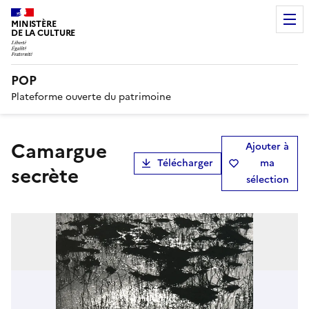
MINISTÈRE
DE LA CULTURE
POP
Plateforme ouverte du patrimoine
Camargue
Ajouter à
Télécharger
ma
secrète
sélection