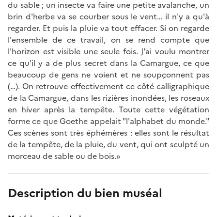
du sable ; un insecte va faire une petite avalanche, un
brin d'herbe va se courber sous le vent… il n'y a qu'à
regarder. Et puis la pluie va tout effacer. Si on regarde
l'ensemble de ce travail, on se rend compte que
l'horizon est visible une seule fois. J'ai voulu montrer
ce qu'il y a de plus secret dans la Camargue, ce que
beaucoup de gens ne voient et ne soupçonnent pas
(…). On retrouve effectivement ce côté calligraphique
de la Camargue, dans les rizières inondées, les roseaux
en hiver après la tempête. Toute cette végétation
forme ce que Goethe appelait "l'alphabet du monde."
Ces scènes sont très éphémères : elles sont le résultat
de la tempête, de la pluie, du vent, qui ont sculpté un
morceau de sable ou de bois.»
Description du bien muséal