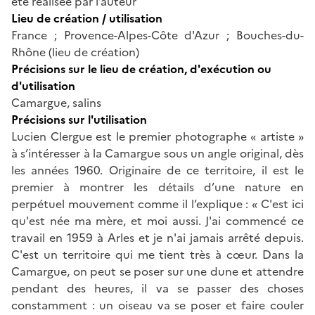
été réalisée par l’auteur
Lieu de création / utilisation
France ; Provence-Alpes-Côte d'Azur ; Bouches-du-
Rhône (lieu de création)
Précisions sur le lieu de création, d'exécution ou
d'utilisation
Camargue, salins
Précisions sur l'utilisation
Lucien Clergue est le premier photographe « artiste »
à s’intéresser à la Camargue sous un angle original, dès
les années 1960. Originaire de ce territoire, il est le
premier à montrer les détails d’une nature en
perpétuel mouvement comme il l’explique : « C'est ici
qu'est née ma mère, et moi aussi. J'ai commencé ce
travail en 1959 à Arles et je n'ai jamais arrêté depuis.
C'est un territoire qui me tient très à cœur. Dans la
Camargue, on peut se poser sur une dune et attendre
pendant des heures, il va se passer des choses
constamment : un oiseau va se poser et faire couler