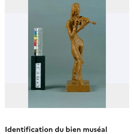
Identification du bien muséal