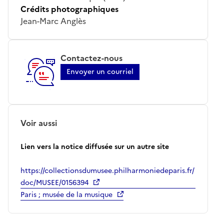
Crédits photographiques
Jean-Marc Anglès
Contactez-nous
Envoyer un courriel
Voir aussi
Lien vers la notice diffusée sur un autre site
https://collectionsdumusee.philharmoniedeparis.fr/
doc/MUSEE/0156394
Paris ; musée de la musique