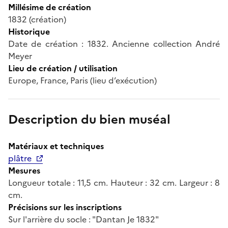
Millésime de création
1832 (création)
Historique
Date de création : 1832. Ancienne collection André
Meyer
Lieu de création / utilisation
Europe, France, Paris (lieu d’exécution)
Description du bien muséal
Matériaux et techniques
plâtre
Mesures
Longueur totale : 11,5 cm. Hauteur : 32 cm. Largeur : 8
cm.
Précisions sur les inscriptions
Sur l'arrière du socle : "Dantan Je 1832"