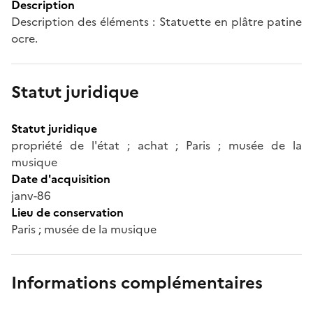
Description
Description des éléments : Statuette en plâtre patine
ocre.
Statut juridique
Statut juridique
propriété de l'état ; achat ; Paris ; musée de la
musique
Date d'acquisition
janv-86
Lieu de conservation
Paris ; musée de la musique
Informations complémentaires