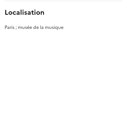
Localisation
Paris ; musée de la musique