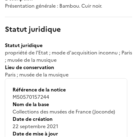
Présentation générale : Bambou. Cuir noir.
Statut juridique
Statut juridique
propriété de l'Etat ; mode d'acquisition inconnu ; Paris
; musée de la musique
Lieu de conservation
Paris ; musée de la musique
Référence de la notice
M50570157244
Nom de la base
Collections des musées de France (Joconde)
Date de création
22 septembre 2021
Date de mise à jour