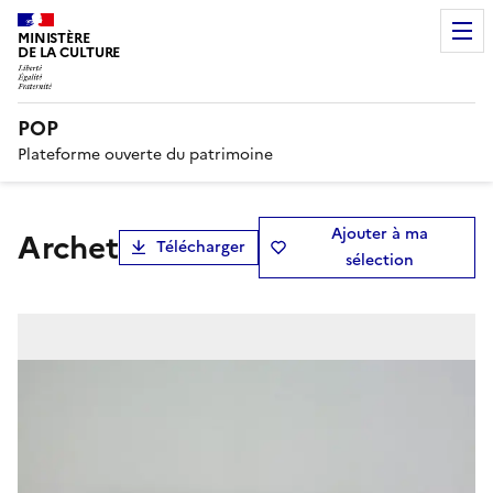
MINISTÈRE
DE LA CULTURE
POP
Plateforme ouverte du patrimoine
Ajouter à ma
archet
Télécharger
sélection