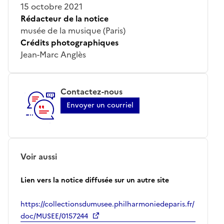
15 octobre 2021
Rédacteur de la notice
musée de la musique (Paris)
Crédits photographiques
Jean-Marc Anglès
Contactez-nous
Envoyer un courriel
Voir aussi
Lien vers la notice diffusée sur un autre site
https://collectionsdumusee.philharmoniedeparis.fr/
doc/MUSEE/0157244