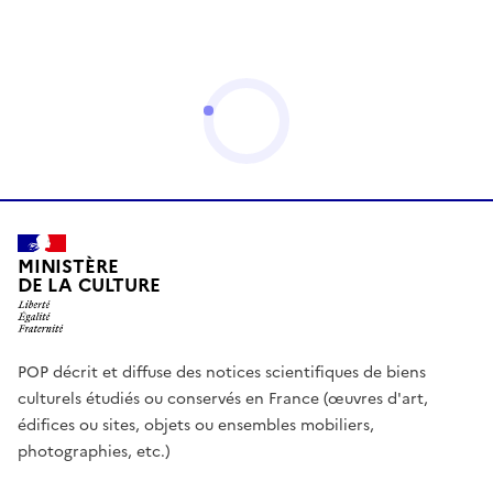
MINISTÈRE
DE LA CULTURE
POP décrit et diffuse des notices scientifiques de biens
culturels étudiés ou conservés en France (œuvres d'art,
édifices ou sites, objets ou ensembles mobiliers,
photographies, etc.)