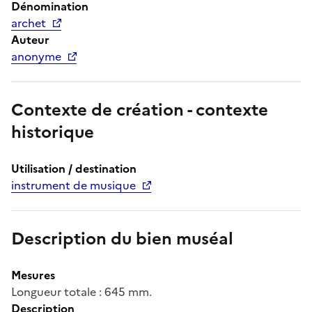
Dénomination
archet
Auteur
anonyme
Contexte de création - contexte
historique
Utilisation / destination
instrument de musique
Description du bien muséal
Mesures
Longueur totale : 645 mm.
Description