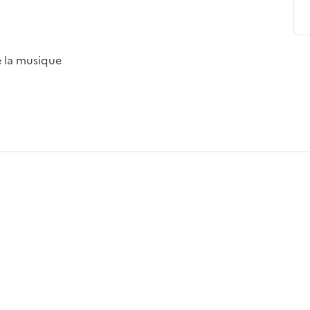
e la musique