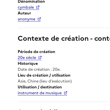
Dénomination
cymbale
Auteur
anonyme
Contexte de création - cont
Période de création
20e siècle
Historique
Date de création : 20e.
Lieu de création / utilisation
Asie, Chine (lieu d’exécution)
Utilisation / destination
instrument de musique