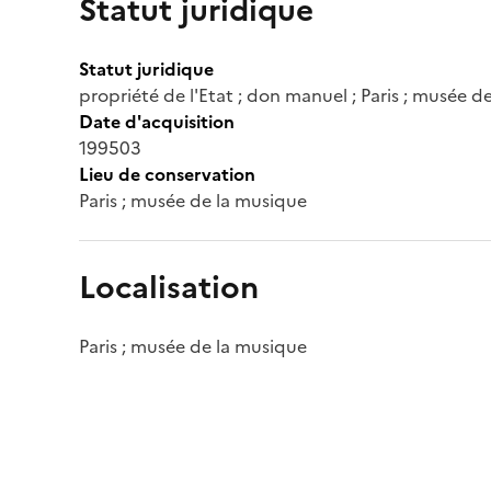
Statut juridique
Statut juridique
propriété de l'Etat ; don manuel ; Paris ; musée d
Date d'acquisition
199503
Lieu de conservation
Paris ; musée de la musique
Localisation
Paris ; musée de la musique