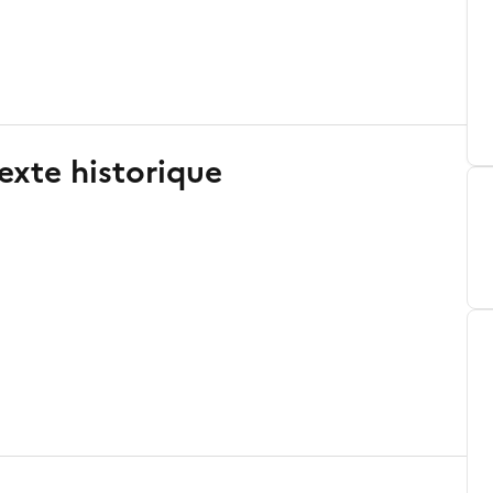
exte historique