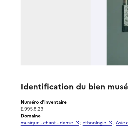
Identification du bien musé
Numéro d'inventaire
E.995.8.23
Domaine
musique - chant - danse
;
ethnologie
;
Asie 