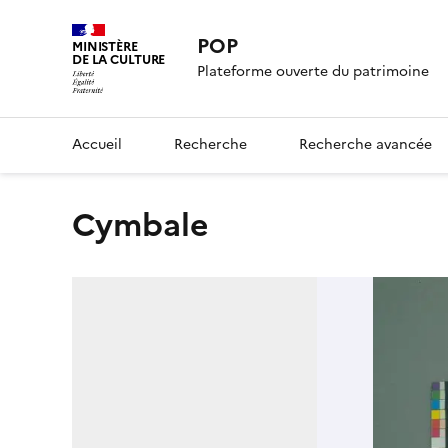
POP
MINISTÈRE
DE LA CULTURE
Plateforme ouverte du patrimoine
Accueil
Recherche
Recherche avancée
cymbale