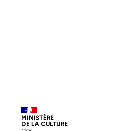
MINISTÈRE
DE LA CULTURE