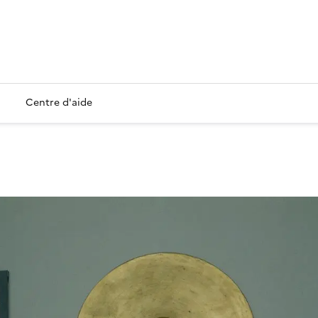
Centre d'aide