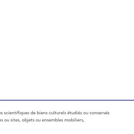
es scientifiques de biens culturels étudiés ou conservés
es ou sites, objets ou ensembles mobiliers,