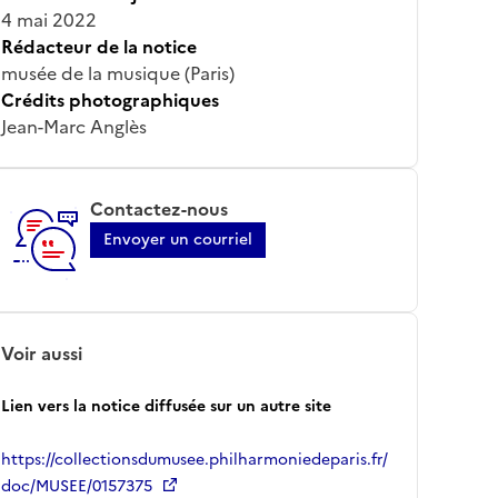
4 mai 2022
Rédacteur de la notice
musée de la musique (Paris)
Crédits photographiques
Jean-Marc Anglès
Contactez-nous
Envoyer un courriel
Voir aussi
Lien vers la notice diffusée sur un autre site
https://collectionsdumusee.philharmoniedeparis.fr/
doc/MUSEE/0157375