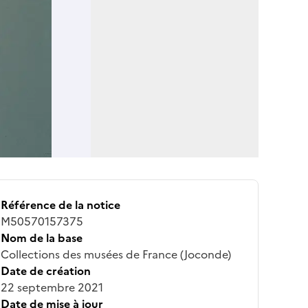
Référence de la notice
M50570157375
Nom de la base
Collections des musées de France (Joconde)
Date de création
22 septembre 2021
Date de mise à jour