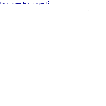
Paris ; musée de la musique