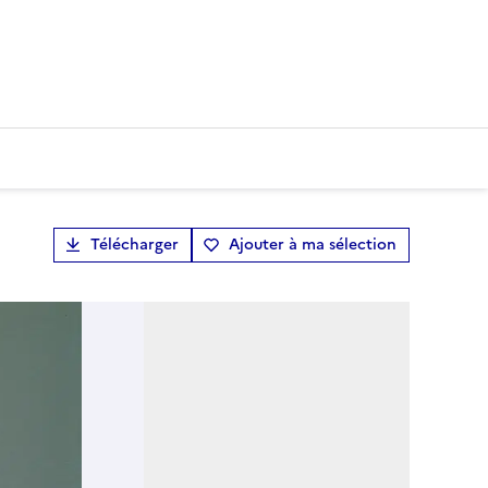
Télécharger
Ajouter à ma sélection