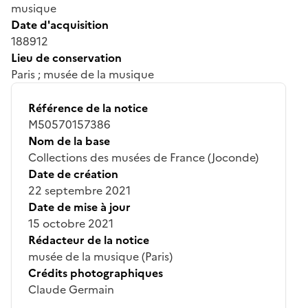
musique
Date d'acquisition
188912
Lieu de conservation
Paris ; musée de la musique
Référence de la notice
M50570157386
Nom de la base
Collections des musées de France (Joconde)
Date de création
22 septembre 2021
Date de mise à jour
15 octobre 2021
Rédacteur de la notice
musée de la musique (Paris)
Crédits photographiques
Claude Germain