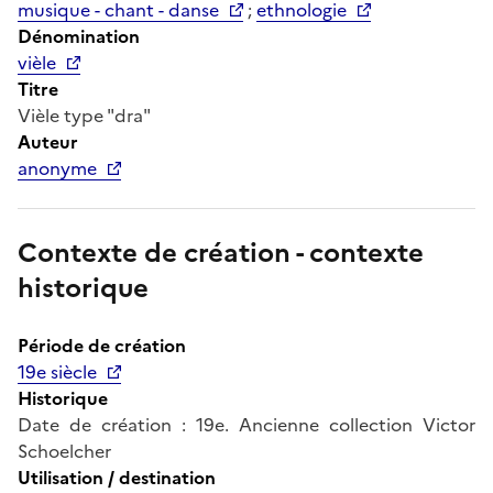
musique - chant - danse
;
ethnologie
Dénomination
vièle
Titre
Vièle type "dra"
Auteur
anonyme
Contexte de création - contexte
historique
Période de création
19e siècle
Historique
Date de création : 19e. Ancienne collection Victor
Schoelcher
Utilisation / destination