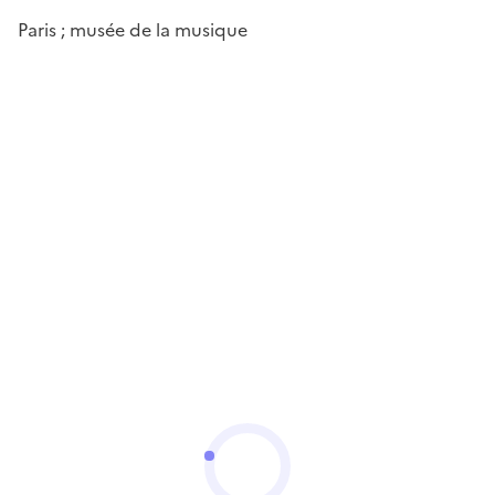
Paris ; musée de la musique