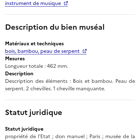
instrument de musique
Description du bien muséal
Matériaux et techniques
bois, bambou, peau de serpent
Mesures
Longueur totale : 462 mm.
Description
Description des éléments : Bois et bambou. Peau de
serpent. 2 chevilles. 1 cheville manquante.
Statut juridique
Statut juridique
propriété de l'Etat ; don manuel ; Paris ; musée de la