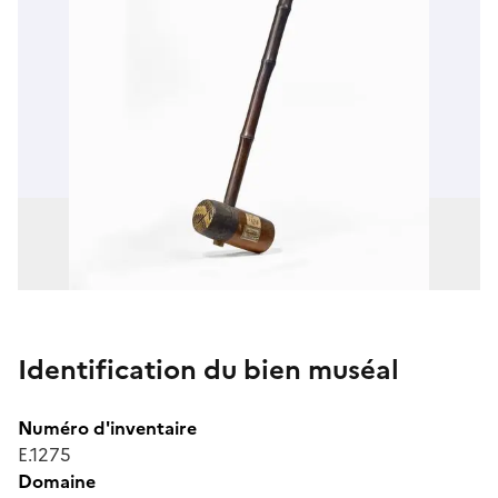
Identification du bien muséal
Numéro d'inventaire
E.1275
Domaine