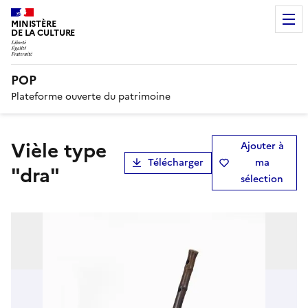
MINISTÈRE
DE LA CULTURE
POP
Plateforme ouverte du patrimoine
Vièle type
Ajouter à
Télécharger
ma
"dra"
sélection