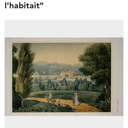
l'habitait"