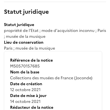
Statut juridique
Statut juridique
propriété de l'Etat ; mode d'acquisition inconnu ; Paris
; musée de la musique
Lieu de conservation
Paris ; musée de la musique
Référence de la notice
M50570157685
Nom de la base
Collections des musées de France (Joconde)
Date de création
12 octobre 2021
Date de mise à jour
14 octobre 2021
Rédacteur de la notice