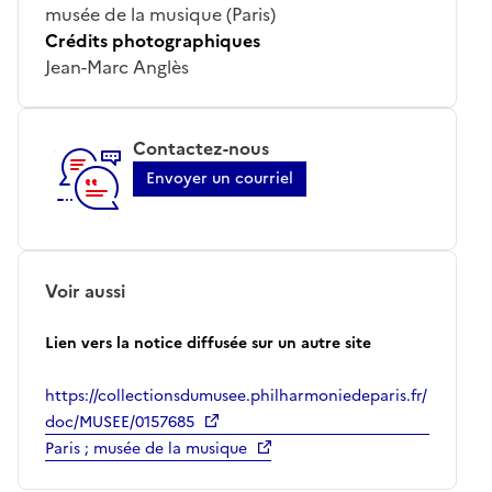
musée de la musique (Paris)
Crédits photographiques
Jean-Marc Anglès
Contactez-nous
Envoyer un courriel
Voir aussi
Lien vers la notice diffusée sur un autre site
https://collectionsdumusee.philharmoniedeparis.fr/
doc/MUSEE/0157685
Paris ; musée de la musique