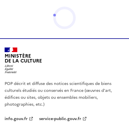
MINISTÈRE
DE LA CULTURE
POP décrit et diffuse des notices scientifiques de biens
culturels étudiés ou conservés en France (œuvres d'art,
édifices ou sites, objets ou ensembles mobiliers,
photographies, etc.)
info.gouv.fr
service-public.gouv.fr