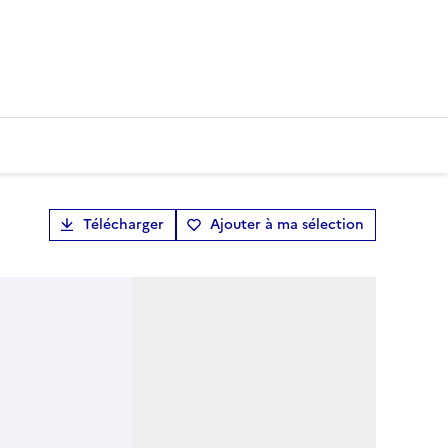
Télécharger
Ajouter à ma sélection