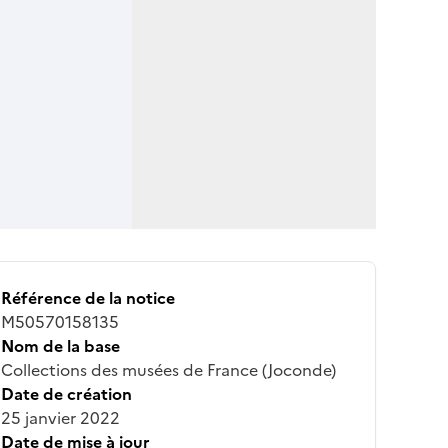
Référence de la notice
M50570158135
Nom de la base
Collections des musées de France (Joconde)
Date de création
25 janvier 2022
Date de mise à jour