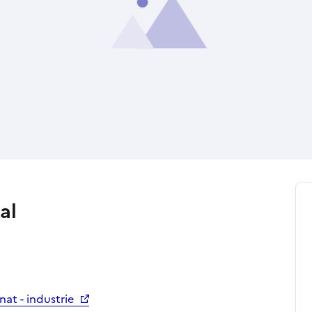
al
nat - industrie