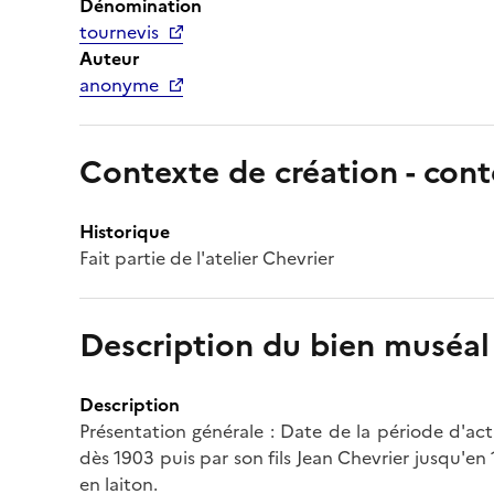
Dénomination
tournevis
Auteur
anonyme
Contexte de création - cont
Historique
Fait partie de l'atelier Chevrier
Description du bien muséal
Description
Présentation générale : Date de la période d'act
dès 1903 puis par son fils Jean Chevrier jusqu'en
en laiton.