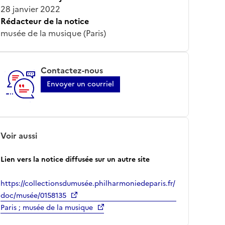
28 janvier 2022
Rédacteur de la notice
musée de la musique (Paris)
Contactez-nous
Envoyer un courriel
Voir aussi
Lien vers la notice diffusée sur un autre site
https://collectionsdumusée.philharmoniedeparis.fr/
doc/musée/0158135
Paris ; musée de la musique