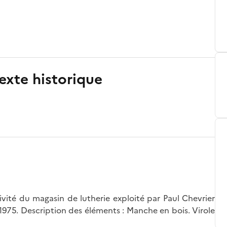
exte historique
ivité du magasin de lutherie exploité par Paul Chevrier
 1975. Description des éléments : Manche en bois. Virole