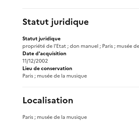
Statut juridique
Statut juridique
propriété de l'Etat ; don manuel ; Paris ; musée d
Date d'acquisition
11/12/2002
Lieu de conservation
Paris ; musée de la musique
Localisation
Paris ; musée de la musique