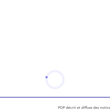
POP décrit et diffuse des notic