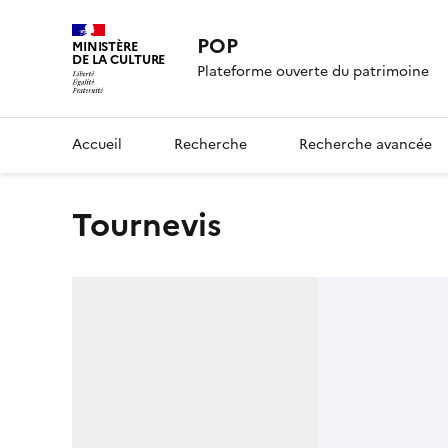
POP
MINISTÈRE
DE LA CULTURE
Plateforme ouverte du patrimoine
Accueil
Recherche
Recherche avancée
tournevis