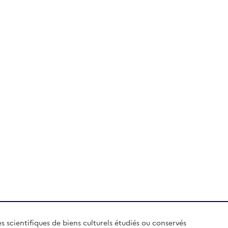
es scientifiques de biens culturels étudiés ou conservés