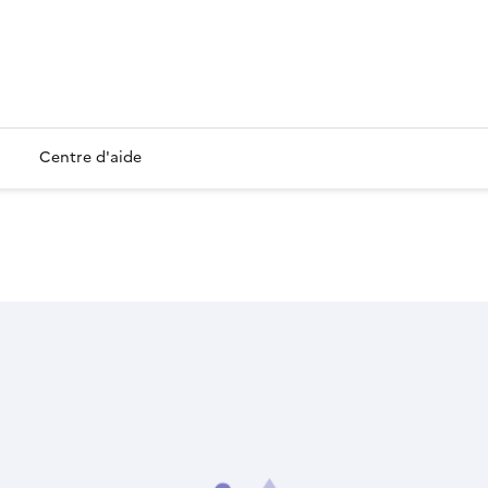
Centre d'aide