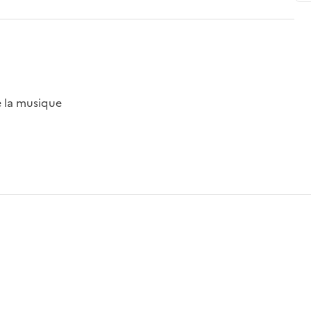
e la musique