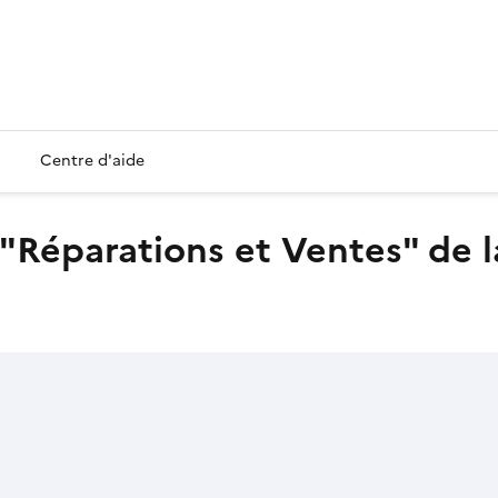
Centre d'aide