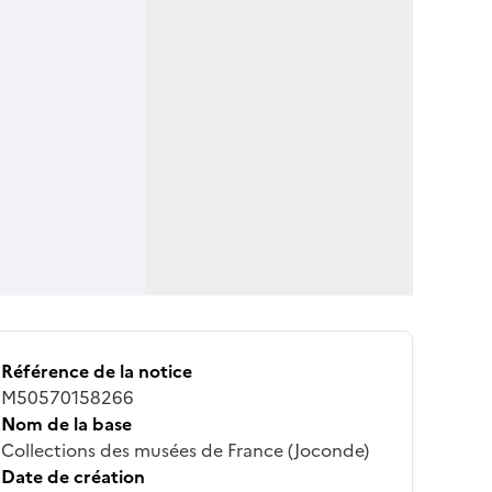
Référence de la notice
M50570158266
Nom de la base
Collections des musées de France (Joconde)
Date de création