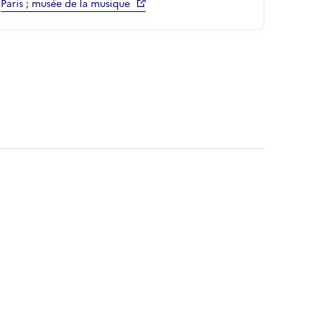
Paris ; musée de la musique