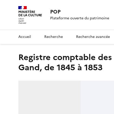
POP
MINISTÈRE
DE LA CULTURE
Plateforme ouverte du patrimoine
Accueil
Recherche
Recherche avancée
Registre comptable des "Réparations et Ventes" de la Maison
Gand, de 1845 à 1853