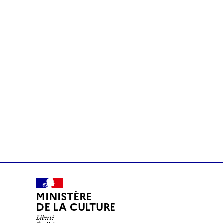
MINISTÈRE
DE LA CULTURE