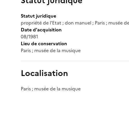
Statut juridique
Statut juridique
propriété de l'Etat ; don manuel ; Paris ; musée d
Date d'acquisition
08/1981
Lieu de conservation
Paris ; musée de la musique
Localisation
Paris ; musée de la musique