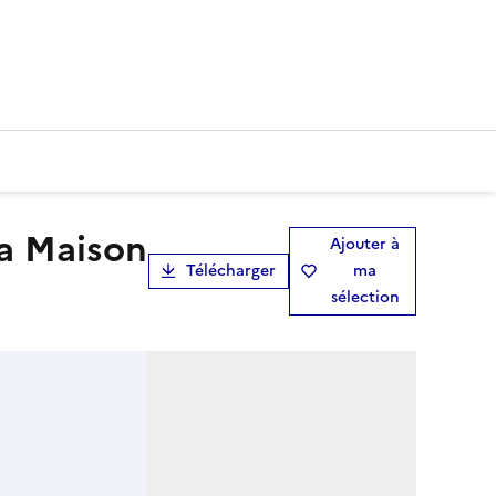
Ajouter à
Télécharger
ma
sélection