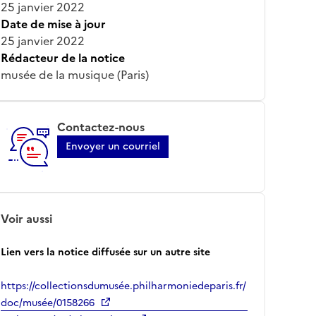
25 janvier 2022
Date de mise à jour
25 janvier 2022
Rédacteur de la notice
musée de la musique (Paris)
Contactez-nous
Envoyer un courriel
Voir aussi
Lien vers la notice diffusée sur un autre site
https://collectionsdumusée.philharmoniedeparis.fr/
doc/musée/0158266