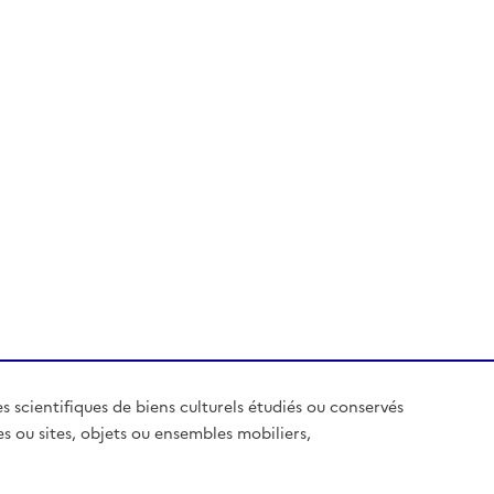
es scientifiques de biens culturels étudiés ou conservés
es ou sites, objets ou ensembles mobiliers,