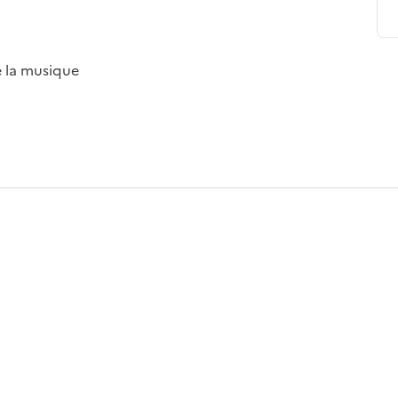
e la musique