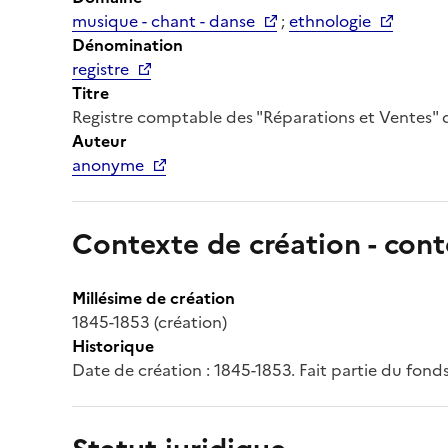
musique - chant - danse
;
ethnologie
Dénomination
registre
Titre
Registre comptable des "Réparations et Ventes" 
Auteur
anonyme
Contexte de création - cont
Millésime de création
1845-1853 (création)
Historique
Date de création : 1845-1853. Fait partie du fond