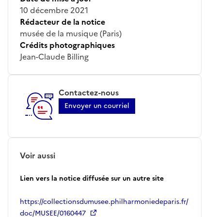
10 décembre 2021
Rédacteur de la notice
musée de la musique (Paris)
Crédits photographiques
Jean-Claude Billing
Contactez-nous
Envoyer un courriel
Voir aussi
Lien vers la notice diffusée sur un autre site
https://collectionsdumusee.philharmoniedeparis.fr/
doc/MUSEE/0160447