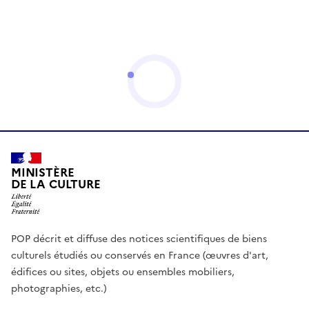
MINISTÈRE
DE LA CULTURE
POP décrit et diffuse des notices scientifiques de biens
culturels étudiés ou conservés en France (œuvres d'art,
édifices ou sites, objets ou ensembles mobiliers,
photographies, etc.)