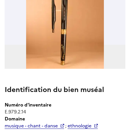
Identification du bien muséal
Numéro d'inventaire
E.979.2.14
Domaine
musique - chant - danse
;
ethnologie