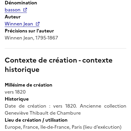
Dénomination
basson
Auteur
Winnen Jean
Précisions sur l'auteur
Winnen Jean, 1795-1867
Contexte de création - contexte
historique
Millésime de création
vers 1820
Historique
Date de création : vers 1820. Ancienne collection
Geneviève Thibault de Chambure
Lieu de création / utilisation
Europe, France, Ile-de-France, Paris (lieu d’exécution)