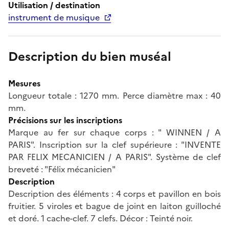
Utilisation / destination
instrument de musique
Description du bien muséal
Mesures
Longueur totale : 1270 mm. Perce diamètre max : 40
mm.
Précisions sur les inscriptions
Marque au fer sur chaque corps : " WINNEN / A
PARIS". Inscription sur la clef supérieure : "INVENTE
PAR FELIX MECANICIEN / A PARIS". Système de clef
breveté : "Félix mécanicien"
Description
Description des éléments : 4 corps et pavillon en bois
fruitier. 5 viroles et bague de joint en laiton guilloché
et doré. 1 cache-clef. 7 clefs. Décor : Teinté noir.