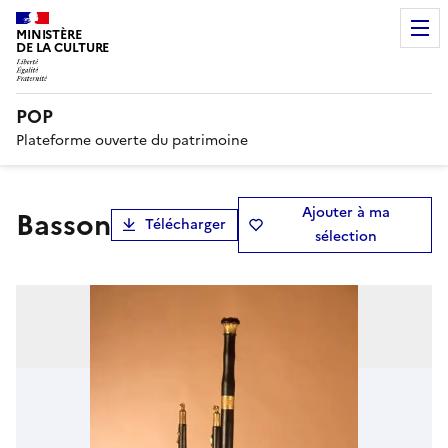
MINISTÈRE
DE LA CULTURE
POP
Plateforme ouverte du patrimoine
Ajouter à ma
basson
Télécharger
sélection