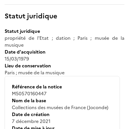
Statut juridique
Statut juridique
propriété de l'Etat ; dation ; Paris ; musée de la
musique
Date d'acquisition
15/03/1979
Lieu de conservation
Paris ; musée de la musique
Référence de la notice
M50570160447
Nom de la base
Collections des musées de France (Joconde)
Date de création
7 décembre 2021
Date de mise à jour