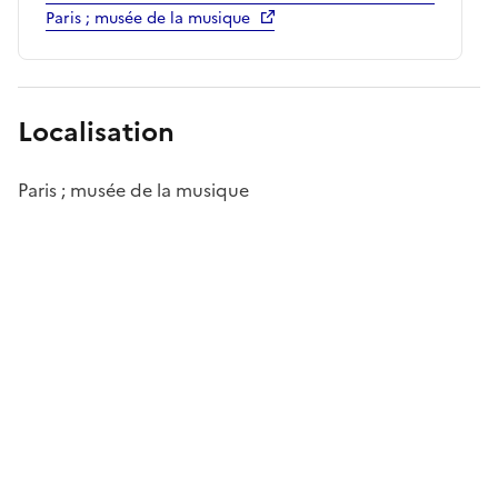
Paris ; musée de la musique
Localisation
Paris ; musée de la musique