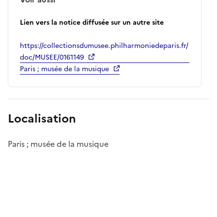
Lien vers la notice diffusée sur un autre site
https://collectionsdumusee.philharmoniedeparis.fr/
doc/MUSEE/0161149
Paris ; musée de la musique
Localisation
Paris ; musée de la musique