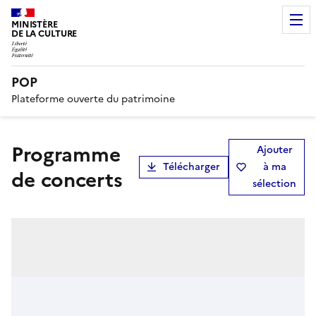
MINISTÈRE
DE LA CULTURE
POP
Plateforme ouverte du patrimoine
Programme
Ajouter
Télécharger
à ma
de concerts
sélection