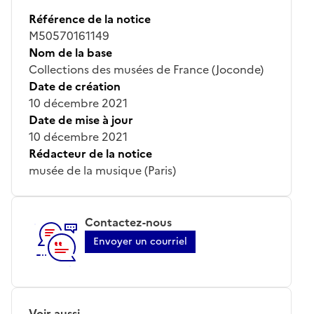
Référence de la notice
M50570161149
Nom de la base
Collections des musées de France (Joconde)
Date de création
10 décembre 2021
Date de mise à jour
10 décembre 2021
Rédacteur de la notice
musée de la musique (Paris)
Contactez-nous
Envoyer un courriel
Voir aussi