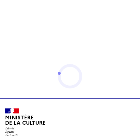
MINISTÈRE
DE LA CULTURE