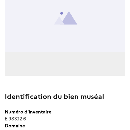
Identification du bien muséal
Numéro d'inventaire
E.983.12.6
Domaine