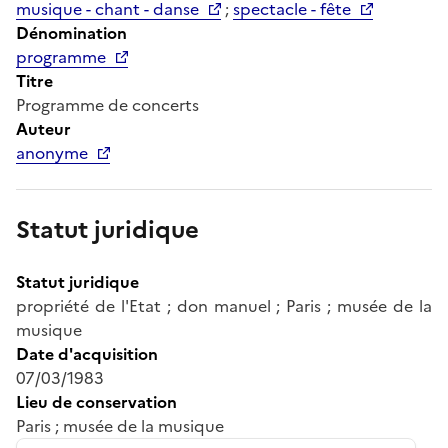
musique - chant - danse
;
spectacle - fête
Dénomination
programme
Titre
Programme de concerts
Auteur
anonyme
Statut juridique
Statut juridique
propriété de l'Etat ; don manuel ; Paris ; musée de la
musique
Date d'acquisition
07/03/1983
Lieu de conservation
Paris ; musée de la musique