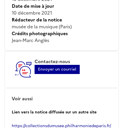
Date de mise à jour
10 décembre 2021
Rédacteur de la notice
musée de la musique (Paris)
Crédits photographiques
Jean-Marc Anglès
Contactez-nous
Envoyer un courriel
Voir aussi
Lien vers la notice diffusée sur un autre site
https://collectionsdumusee.philharmoniedeparis.fr/