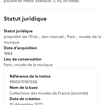
poudre en métal. Etendue : C-f3, 54 notes.
Statut juridique
Statut juridique
propriété de l'Etat ; don manuel ; Paris ; musée de la
musique
Date d'acquisition
1864
Lieu de conservation
Paris ; musée de la musique
Référence de la notice
M50570161558
Nom de la base
Collections des musées de France (Joconde)
Date de création
10 décembre 2021