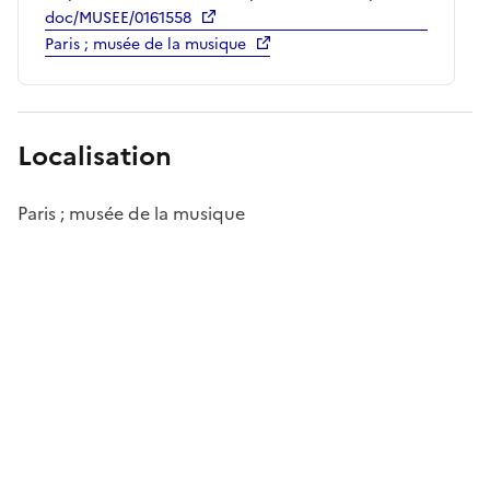
doc/MUSEE/0161558
Paris ; musée de la musique
Localisation
Paris ; musée de la musique