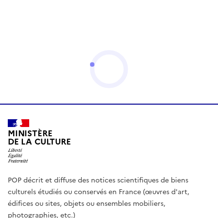
MINISTÈRE
DE LA CULTURE
POP décrit et diffuse des notices scientifiques de biens
culturels étudiés ou conservés en France (œuvres d'art,
édifices ou sites, objets ou ensembles mobiliers,
photographies, etc.)