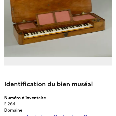
Identification du bien muséal
Numéro d'inventaire
E.264
Domaine