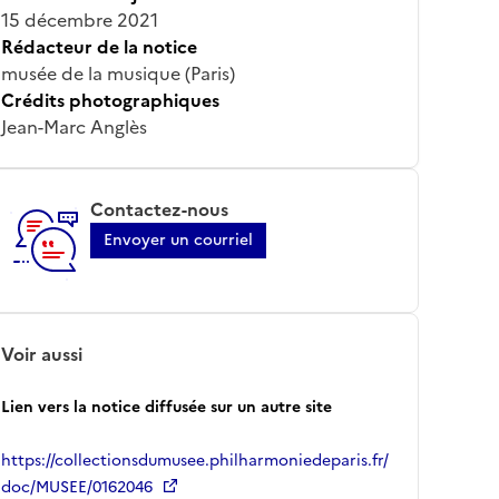
15 décembre 2021
Rédacteur de la notice
musée de la musique (Paris)
Crédits photographiques
Jean-Marc Anglès
Contactez-nous
Envoyer un courriel
Voir aussi
Lien vers la notice diffusée sur un autre site
https://collectionsdumusee.philharmoniedeparis.fr/
doc/MUSEE/0162046