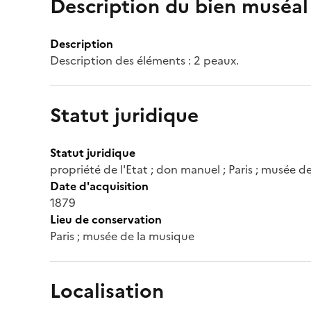
Description du bien muséal
Description
Description des éléments : 2 peaux.
Statut juridique
Statut juridique
propriété de l'Etat ; don manuel ; Paris ; musée d
Date d'acquisition
1879
Lieu de conservation
Paris ; musée de la musique
Localisation