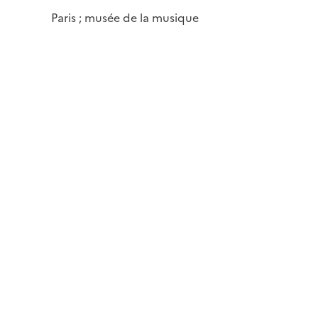
Paris ; musée de la musique