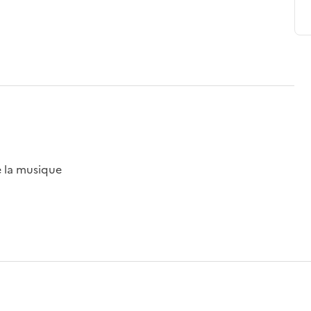
e la musique