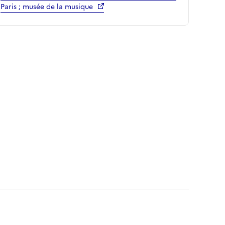
Paris ; musée de la musique