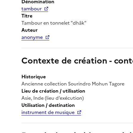
Dénomination
tambour
Titre
Tambour en tonnelet "dhâk"
Auteur
anonyme
Contexte de création - cont
Historique
Ancienne collection Sourindro Mohun Tagore
Lieu de création / utilisation
Asie, Inde (lieu d’exécution)
Utilisation / destination
instrument de musique