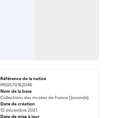
Référence de la notice
M50570162046
Nom de la base
Collections des musées de France (Joconde)
Date de création
15 décembre 2021
Date de mise à jour