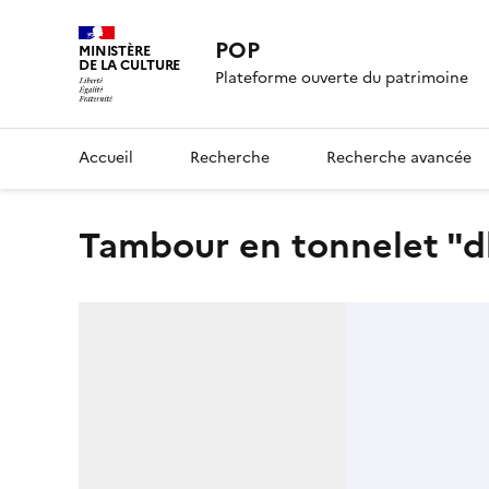
POP
MINISTÈRE
DE LA CULTURE
Plateforme ouverte du patrimoine
Accueil
Recherche
Recherche avancée
Tambour en tonnelet "