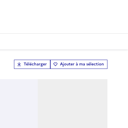
Télécharger
Ajouter à ma sélection