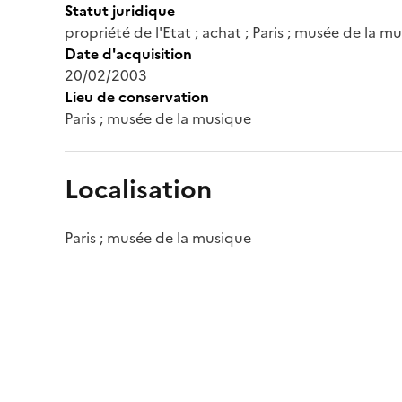
Statut juridique
propriété de l'Etat ; achat ; Paris ; musée de la m
Date d'acquisition
20/02/2003
Lieu de conservation
Paris ; musée de la musique
Localisation
Paris ; musée de la musique