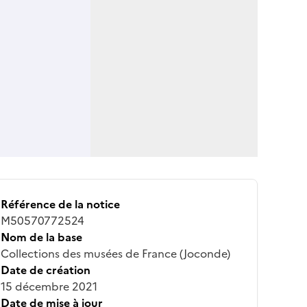
Référence de la notice
M50570772524
Nom de la base
Collections des musées de France (Joconde)
Date de création
15 décembre 2021
Date de mise à jour