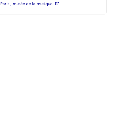
Paris ; musée de la musique