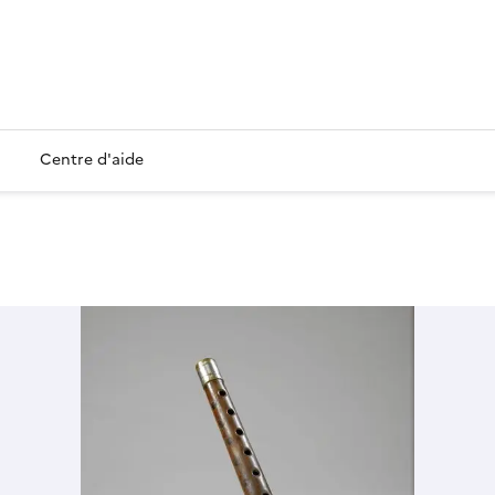
Centre d'aide