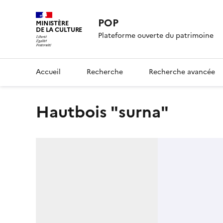
POP
MINISTÈRE
DE LA CULTURE
Plateforme ouverte du patrimoine
Accueil
Recherche
Recherche avancée
Hautbois "surna"