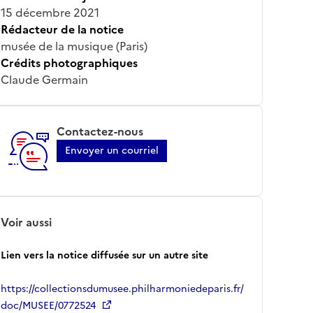
15 décembre 2021
Rédacteur de la notice
musée de la musique (Paris)
Crédits photographiques
Claude Germain
Contactez-nous
Envoyer un courriel
Voir aussi
Lien vers la notice diffusée sur un autre site
https://collectionsdumusee.philharmoniedeparis.fr/
doc/MUSEE/0772524