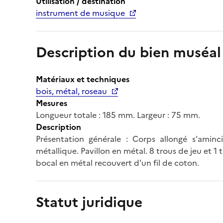
Utilisation / destination
instrument de musique
Description du bien muséal
Matériaux et techniques
bois, métal, roseau
Mesures
Longueur totale : 185 mm. Largeur : 75 mm.
Description
Présentation générale : Corps allongé s'aminci
métallique. Pavillon en métal. 8 trous de jeu et 1
bocal en métal recouvert d'un fil de coton.
Statut juridique