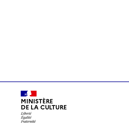
MINISTÈRE
DE LA CULTURE