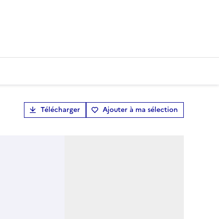
Télécharger
Ajouter à ma sélection