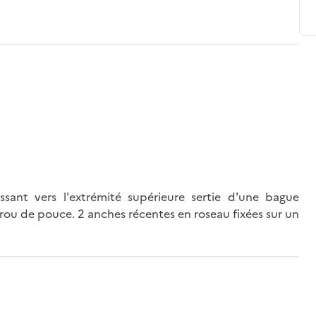
ssant vers l'extrémité supérieure sertie d'une bague
 trou de pouce. 2 anches récentes en roseau fixées sur un